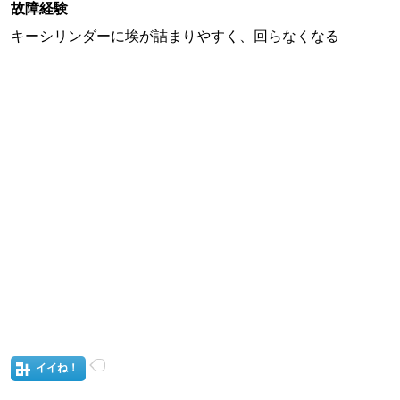
故障経験
キーシリンダーに埃が詰まりやすく、回らなくなる
イイね！