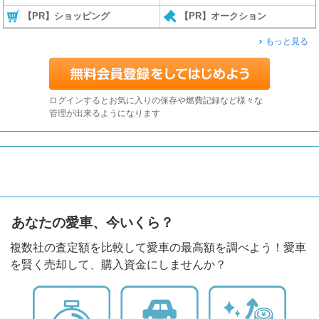
【PR】ショッピング
【PR】オークション
もっと見る
ログインするとお気に入りの保存や燃費記録など様々な
管理が出来るようになります
あなたの愛車、今いくら？
複数社の査定額を比較して愛車の最高額を調べよう！愛車
を賢く売却して、購入資金にしませんか？