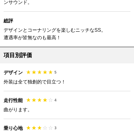
ンサウンド。
総評
デザインとコーナリングを楽しむニッチなSS。
遭遇率が皆無なのも最高！
項目別評価
デザイン
5
外装は全て独創的で目立つ！
走行性能
4
曲がります。
乗り心地
3