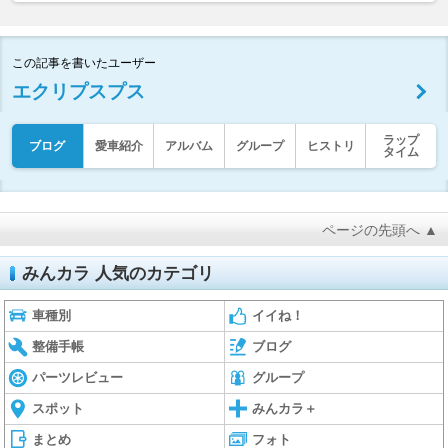
この記事を書いたユーザー
エクリプスプス
ラップ
ブログ
愛車紹介
アルバム
グループ
ヒストリ
タイム
ページの先頭へ ▲
みんカラ 人気のカテゴリ
車種別
イイね！
整備手帳
ブログ
パーツレビュー
グループ
スポット
みんカラ＋
まとめ
フォト