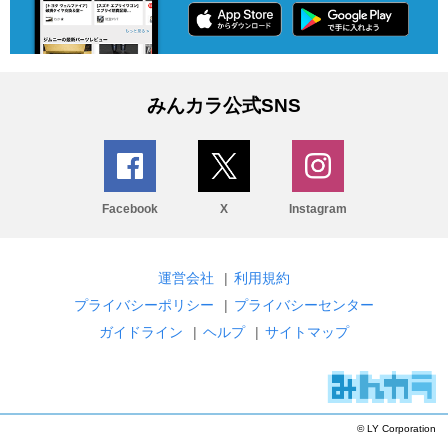
みんカラ公式SNS
Facebook
X
Instagram
運営会社
|
利用規約
プライバシーポリシー
|
プライバシーセンター
ガイドライン
|
ヘルプ
|
サイトマップ
© LY Corporation