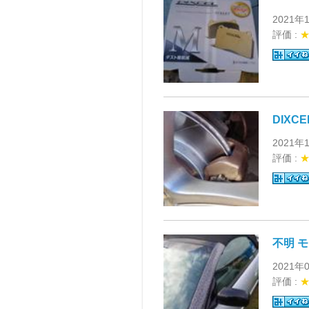
2021年
評価 :
DIXC
2021年
評価 :
不明 
2021年
評価 :