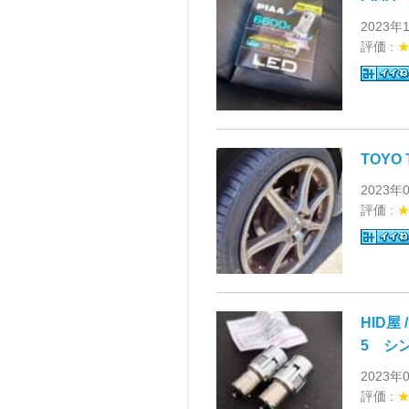
2023年
評価 :
TOYO 
2023年
評価 :
HID屋
5 シ
2023年
評価 :