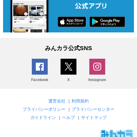
みんカラ公式SNS
Facebook
X
Instagram
運営会社
|
利用規約
プライバシーポリシー
|
プライバシーセンター
ガイドライン
|
ヘルプ
|
サイトマップ