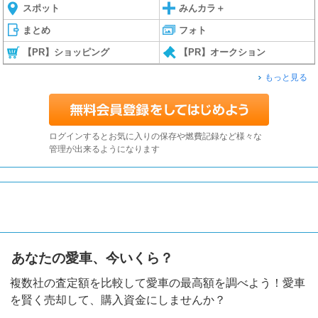
スポット
みんカラ＋
まとめ
フォト
【PR】ショッピング
【PR】オークション
もっと見る
ログインするとお気に入りの保存や燃費記録など様々な
管理が出来るようになります
あなたの愛車、今いくら？
複数社の査定額を比較して愛車の最高額を調べよう！愛車
を賢く売却して、購入資金にしませんか？