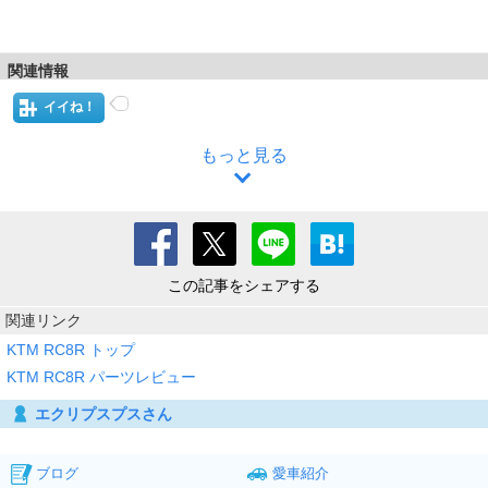
関連情報
イイね！
もっと見る
この記事をシェアする
関連リンク
KTM RC8R トップ
KTM RC8R パーツレビュー
エクリプスプスさん
ブログ
愛車紹介