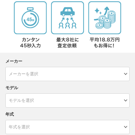
メーカー
モデル
年式