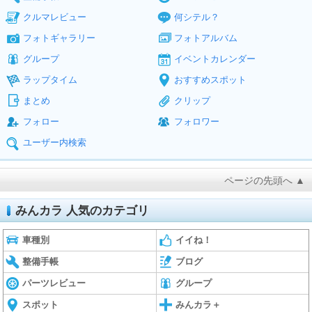
クルマレビュー
何シテル？
フォトギャラリー
フォトアルバム
グループ
イベントカレンダー
ラップタイム
おすすめスポット
まとめ
クリップ
フォロー
フォロワー
ユーザー内検索
ページの先頭へ ▲
みんカラ 人気のカテゴリ
車種別
イイね！
整備手帳
ブログ
パーツレビュー
グループ
スポット
みんカラ＋