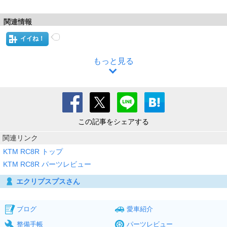
関連情報
イイね！
もっと見る
この記事をシェアする
関連リンク
KTM RC8R トップ
KTM RC8R パーツレビュー
エクリプスプスさん
ブログ
愛車紹介
整備手帳
パーツレビュー