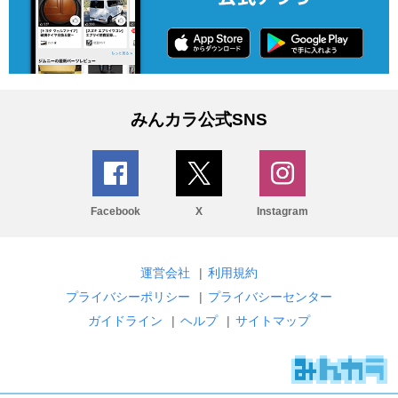
みんカラ公式SNS
Facebook
X
Instagram
運営会社
|
利用規約
プライバシーポリシー
|
プライバシーセンター
ガイドライン
|
ヘルプ
|
サイトマップ