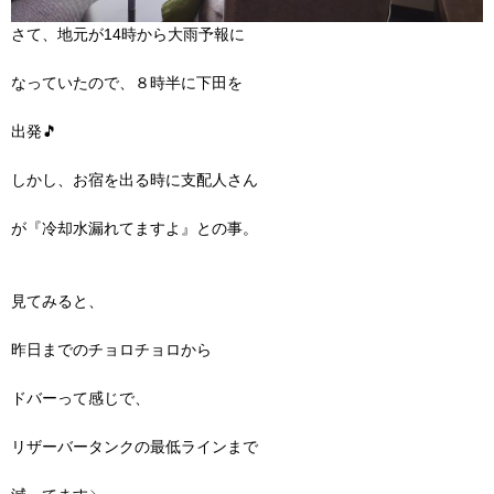
さて、地元が14時から大雨予報に
なっていたので、８時半に下田を
出発🎵
しかし、お宿を出る時に支配人さん
が『冷却水漏れてますよ』との事。
見てみると、
昨日までのチョロチョロから
ドバーって感じで、
リザーバータンクの最低ラインまで