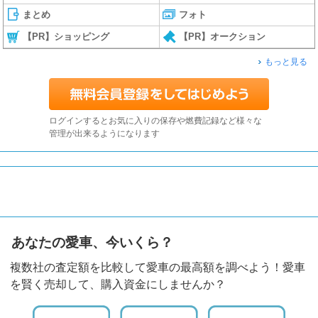
まとめ
フォト
【PR】ショッピング
【PR】オークション
もっと見る
ログインするとお気に入りの保存や燃費記録など様々な
管理が出来るようになります
あなたの愛車、今いくら？
複数社の査定額を比較して愛車の最高額を調べよう！愛車
を賢く売却して、購入資金にしませんか？