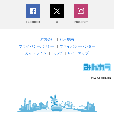
Facebook
X
Instagram
運営会社
|
利用規約
プライバシーポリシー
|
プライバシーセンター
ガイドライン
|
ヘルプ
|
サイトマップ
© LY Corporation