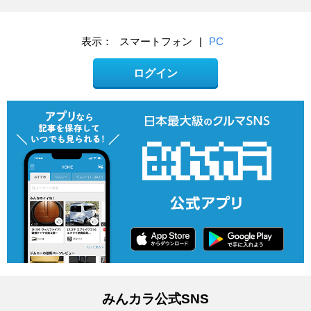
表示：
スマートフォン
|
PC
ログイン
みんカラ公式SNS