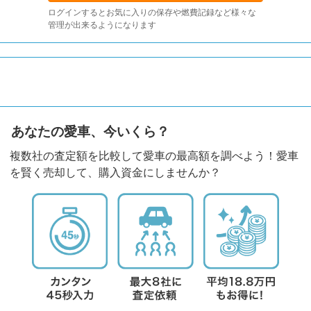
ログインするとお気に入りの保存や燃費記録など様々な
管理が出来るようになります
あなたの愛車、今いくら？
複数社の査定額を比較して愛車の最高額を調べよう！愛車
を賢く売却して、購入資金にしませんか？