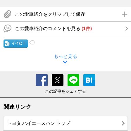
この愛車紹介をクリップして保存
この愛車紹介のコメントを見る
(1件)
イイね！
もっと見る
この記事をシェアする
関連リンク
トヨタ ハイエースバン トップ