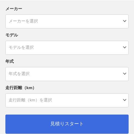
メーカー
モデル
年式
走行距離（km）
見積りスタート