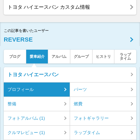
トヨタ ハイエースバン カスタム情報
この記事を書いたユーザー
REVERSE
ラップ
ブログ
愛車紹介
アルバム
グループ
ヒストリ
タイム
トヨタ ハイエースバン
プロフィール
パーツ
整備
燃費
フォトアルバム (1)
フォトギャラリー
クルマレビュー (1)
ラップタイム