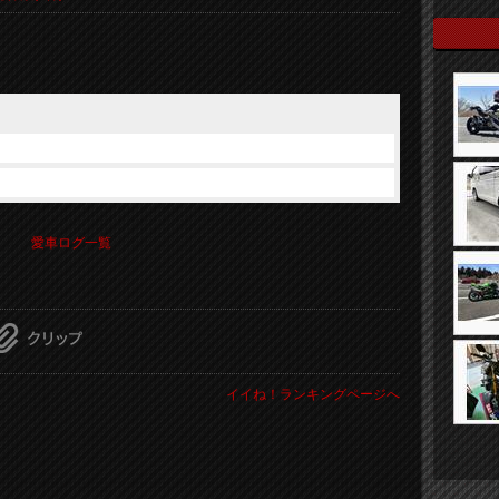
愛車ログ一覧
イイね！ランキングページへ