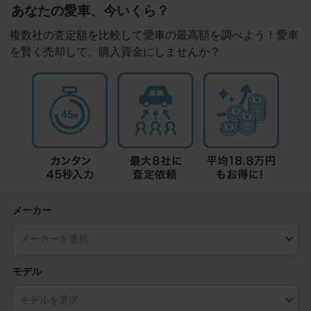
あなたの愛車、今いくら？
複数社の査定額を比較して愛車の最高額を調べよう！愛車
を賢く売却して、購入資金にしませんか？
メーカー
モデル