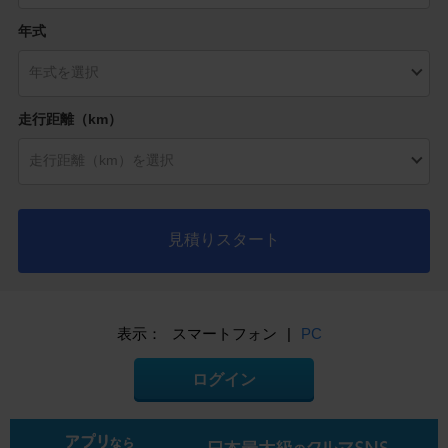
年式
走行距離（km）
見積りスタート
表示：
スマートフォン
|
PC
ログイン