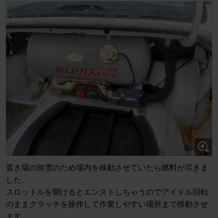
置き場の除雪のため場内を移動させていたら燃料が尽きま
した。
スロットルを開けるとエンストしちゃうのでアイドル回転
のままクラッチを操作して作業しやすい場所まで移動させ
ます。