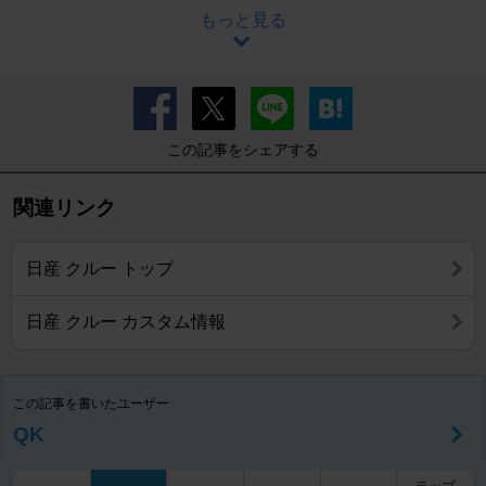
もっと見る
この記事をシェアする
関連リンク
日産 クルー トップ
日産 クルー カスタム情報
この記事を書いたユーザー
QK