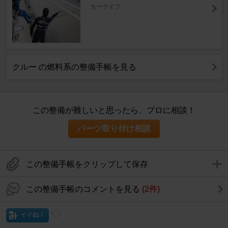
カーライフ
クルー の燃料系の整備手帳を見る
この整備が難しいと思ったら、プロに相談！
パーツ取り付け相談
この整備手帳をクリップして保存
この整備手帳のコメントを見る
(2件)
イイね！