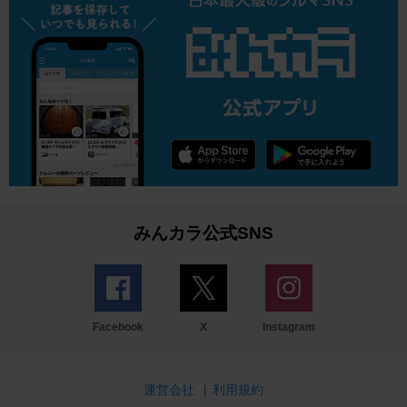
みんカラ公式SNS
Facebook
X
Instagram
運営会社
|
利用規約