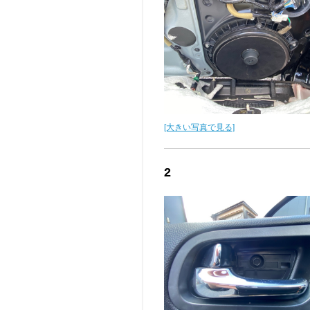
[大きい写真で見る]
2