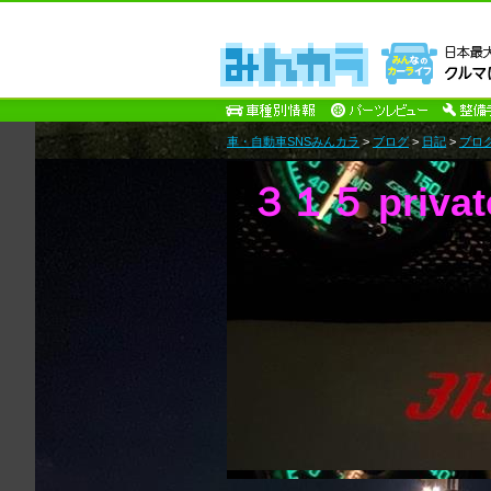
車・自動車SNSみんカラ
>
ブログ
>
日記
>
ブロ
３１５ private