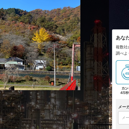
あな
複数社
調べよ
メー