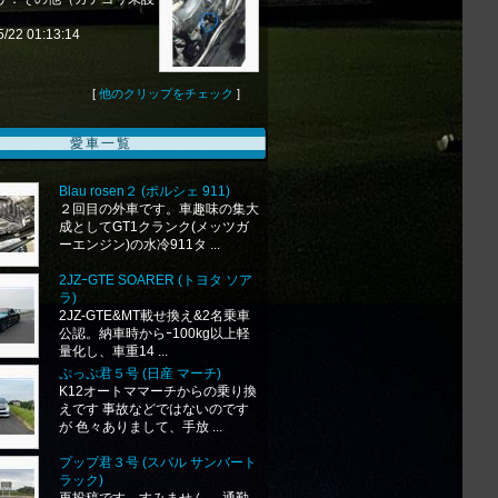
5/22 01:13:14
[
他のクリップをチェック
]
愛車一覧
Blau rosen２ (ポルシェ 911)
２回目の外車です。車趣味の集大
成としてGT1クランク(メッツガ
ーエンジン)の水冷911タ ...
2JZｰGTE SOARER (トヨタ ソア
ラ)
2JZ-GTE&MT載せ換え&2名乗車
公認。納車時からｰ100kg以上軽
量化し、車重14 ...
ぷっぷ君５号 (日産 マーチ)
K12オートママーチからの乗り換
えです 事故などではないのです
が 色々ありまして、手放 ...
プップ君３号 (スバル サンバート
ラック)