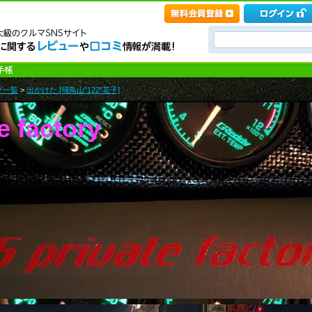
グ一覧
>
出かけた [飛鳥山"122"花子]
 factory