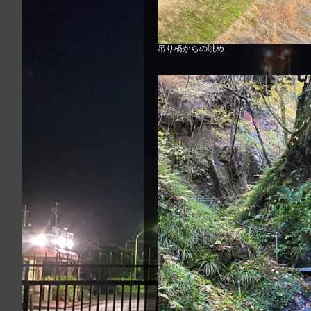
吊り橋からの眺め