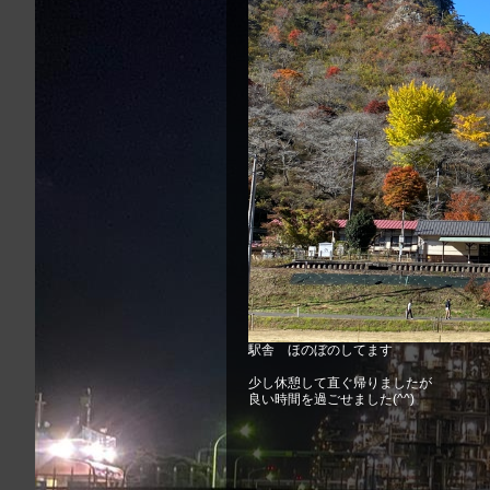
駅舎 ほのぼのしてます
少し休憩して直ぐ帰りましたが
良い時間を過ごせました(^^)