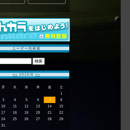
ユーザー内検索
<<
2026/8
>>
月
火
水
木
金
土
1
3
4
5
6
7
8
10
11
12
13
14
15
17
18
19
20
21
22
24
25
26
27
28
29
31