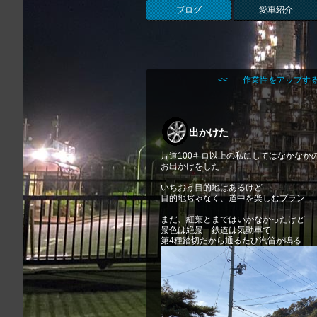
ブログ
愛車紹介
<< 作業性をアップす
出かけた
片道100キロ以上の私にしてはなかなか
お出かけをした
いちおう目的地はあるけど
目的地ぢゃなく、道中を楽しむプラン
まだ、紅葉とまではいかなかったけど
景色は絶景 鉄道は気動車で
第4種踏切だから通るたび汽笛が鳴る