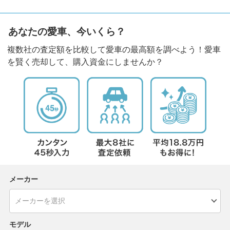
あなたの愛車、今いくら？
複数社の査定額を比較して愛車の最高額を調べよう！愛車
を賢く売却して、購入資金にしませんか？
メーカー
モデル