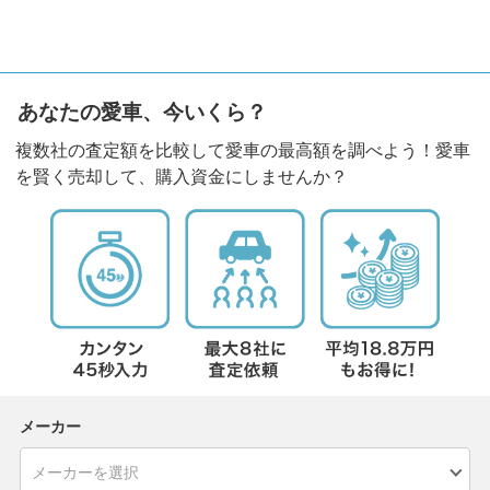
あなたの愛車、今いくら？
複数社の査定額を比較して愛車の最高額を調べよう！愛車
を賢く売却して、購入資金にしませんか？
メーカー