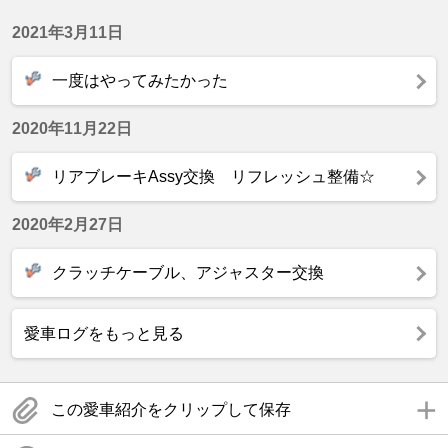
2021年3月11日
一度はやってみたかった
2020年11月22日
リアブレーキAssy交換 リフレッシュ整備☆
2020年2月27日
クラッチケーブル、アジャスター交換
愛車ログをもっと見る
この愛車紹介をクリップして保存