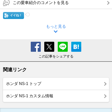
この愛車紹介のコメントを見る
イイね！
もっと見る
この記事をシェアする
関連リンク
ホンダ NS-1 トップ
ホンダ NS-1 カスタム情報