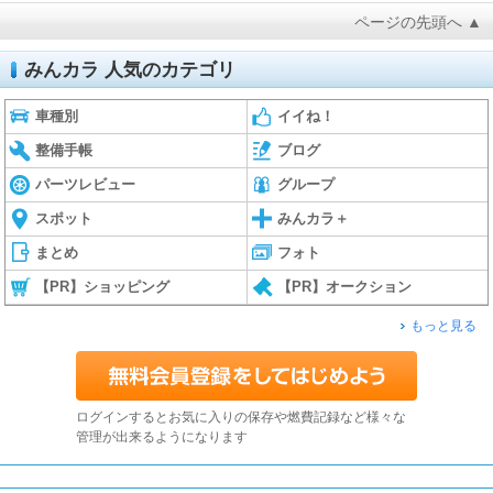
ページの先頭へ ▲
みんカラ 人気のカテゴリ
車種別
イイね！
整備手帳
ブログ
パーツレビュー
グループ
スポット
みんカラ＋
まとめ
フォト
【PR】ショッピング
【PR】オークション
もっと見る
ログインするとお気に入りの保存や燃費記録など様々な
管理が出来るようになります