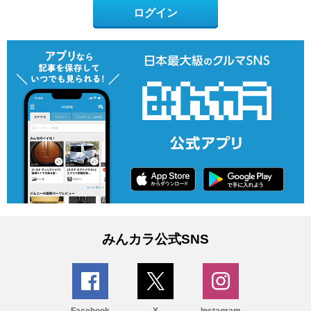
ログイン
みんカラ公式SNS
Facebook
X
Instagram