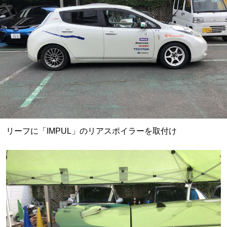
リーフに「IMPUL」のリアスポイラーを取付け