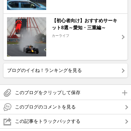
【初心者向け】おすすめサーキ
ット8選～愛知・三重編～
カーライフ
ブログのイイね！ランキングを見る
このブログをクリップして保存
このブログのコメントを見る
この記事をトラックバックする