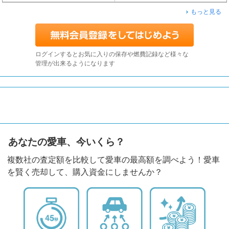
もっと見る
ログインするとお気に入りの保存や燃費記録など様々な
管理が出来るようになります
あなたの愛車、今いくら？
複数社の査定額を比較して愛車の最高額を調べよう！愛車
を賢く売却して、購入資金にしませんか？