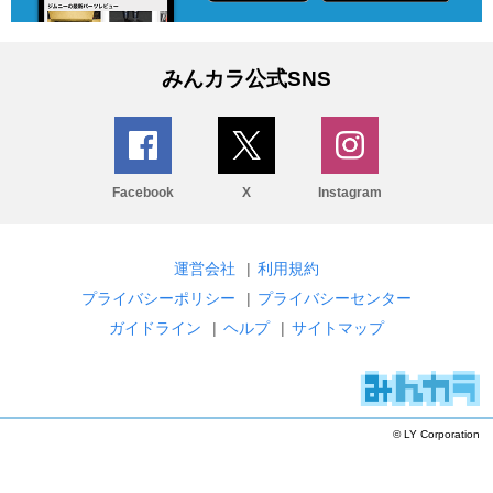
みんカラ公式SNS
Facebook
X
Instagram
運営会社
|
利用規約
プライバシーポリシー
|
プライバシーセンター
ガイドライン
|
ヘルプ
|
サイトマップ
© LY Corporation