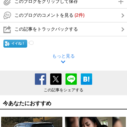
このブログをクリップして保存
このブログのコメントを見る
(2件)
この記事をトラックバックする
イイね！
もっと見る
この記事をシェアする
今あなたにおすすめ