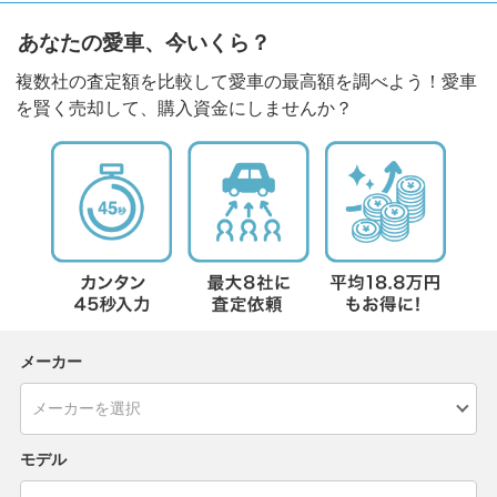
あなたの愛車、今いくら？
複数社の査定額を比較して愛車の最高額を調べよう！愛車
を賢く売却して、購入資金にしませんか？
メーカー
モデル