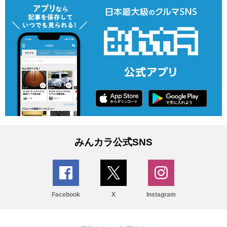
みんカラ公式SNS
Facebook
X
Instagram