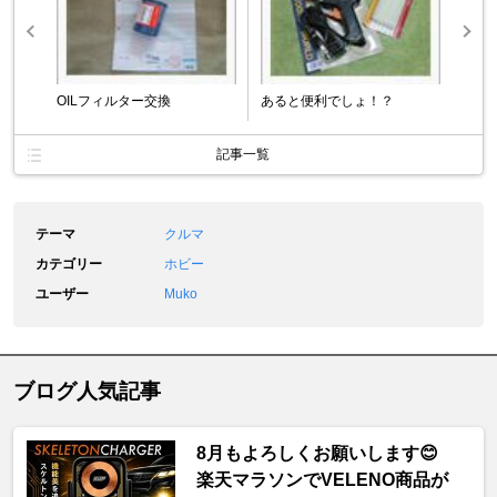
OILフィルター交換
あると便利でしょ！？
記事一覧
テーマ
クルマ
カテゴリー
ホビー
ユーザー
Muko
ブログ人気記事
8月もよろしくお願いします😊
楽天マラソンでVELENO商品が