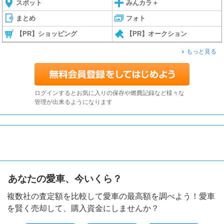
スポット
みんカラ＋
まとめ
フォト
【PR】ショッピング
【PR】オークション
もっと見る
ログインするとお気に入りの保存や燃費記録など様々な
管理が出来るようになります
あなたの愛車、今いくら？
複数社の査定額を比較して愛車の最高額を調べよう！愛車
を賢く売却して、購入資金にしませんか？