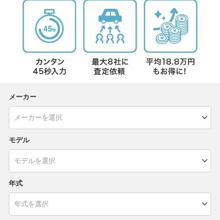
メーカー
モデル
年式