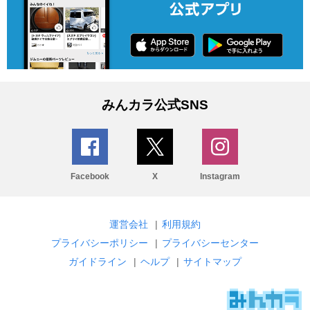
みんカラ公式SNS
Facebook
X
Instagram
運営会社
|
利用規約
プライバシーポリシー
|
プライバシーセンター
ガイドライン
|
ヘルプ
|
サイトマップ