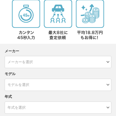
メーカー
モデル
年式