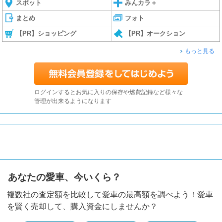
スポット
みんカラ＋
まとめ
フォト
【PR】ショッピング
【PR】オークション
もっと見る
ログインするとお気に入りの保存や燃費記録など様々な
管理が出来るようになります
あなたの愛車、今いくら？
複数社の査定額を比較して愛車の最高額を調べよう！愛車
を賢く売却して、購入資金にしませんか？