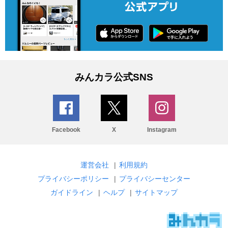
みんカラ公式SNS
Facebook
X
Instagram
運営会社
|
利用規約
プライバシーポリシー
|
プライバシーセンター
ガイドライン
|
ヘルプ
|
サイトマップ