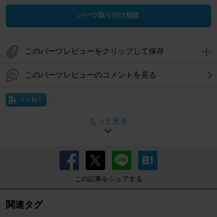
パーツ取り付け相談
このパーツレビューをクリップして保存
このパーツレビューのコメントを見る
イイね！
もっと見る
この記事をシェアする
関連タグ