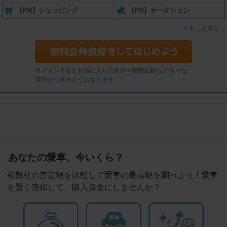
【PR】ショッピング
【PR】オークション
もっと見る
ログインするとお気に入りの保存や燃費記録など様々な
管理が出来るようになります
あなたの愛車、今いくら？
複数社の査定額を比較して愛車の最高額を調べよう！愛車
を賢く売却して、購入資金にしませんか？