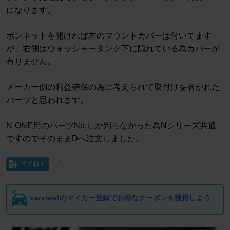
になります。
ボンネットを開ければ左のマウントカバーは付いてます
が、右側はウォッシャータンク下に隠れている為カバーが
有りません。
メーカー側の利益確保の為に考えられて取付けを省かれた
パーツと思われます。
N-ONE用のパーツNo.しか判らなかった為Nシリーズ共通
ですのでそのままDへ注文しました。
イイね！
carview!のマイカー登録でお得なクーポンを獲得しよう