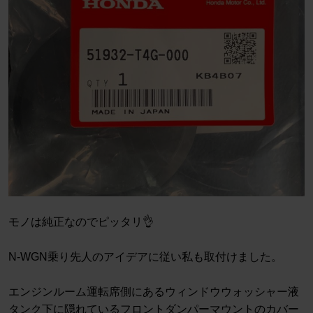
モノは純正なのでピッタリ👌
N-WGN乗り先人のアイデアに従い私も取付けました。
エンジンルーム運転席側にあるウィンドウウォッシャー液
タンク下に隠れているフロントダンパーマウントのカバー