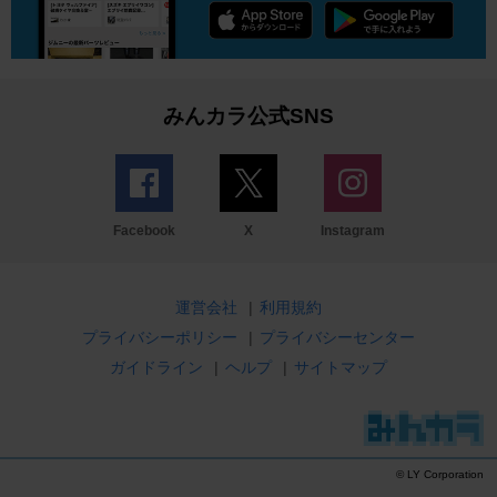
みんカラ公式SNS
Facebook
X
Instagram
運営会社
|
利用規約
プライバシーポリシー
|
プライバシーセンター
ガイドライン
|
ヘルプ
|
サイトマップ
© LY Corporation