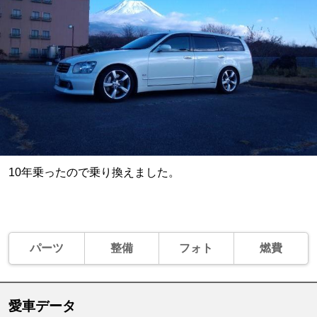
10年乗ったので乗り換えました。
パーツ
整備
フォト
燃費
愛車データ