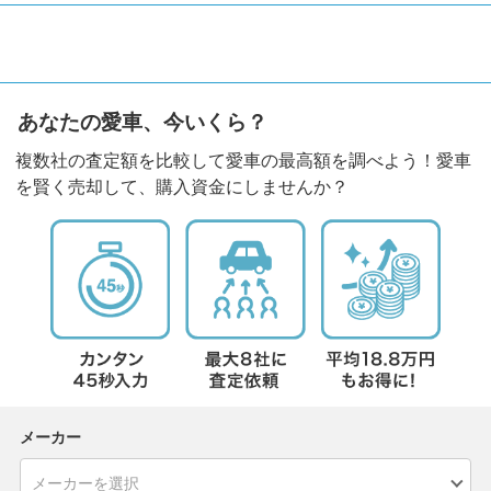
あなたの愛車、今いくら？
複数社の査定額を比較して愛車の最高額を調べよう！愛車
を賢く売却して、購入資金にしませんか？
メーカー