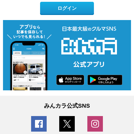
ログイン
みんカラ公式SNS