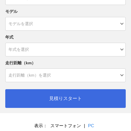
モデル
年式
走行距離（km）
見積りスタート
表示：
スマートフォン
|
PC