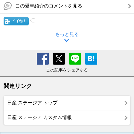
この愛車紹介のコメントを見る
イイね！
もっと見る
この記事をシェアする
関連リンク
日産 ステージア トップ
日産 ステージア カスタム情報