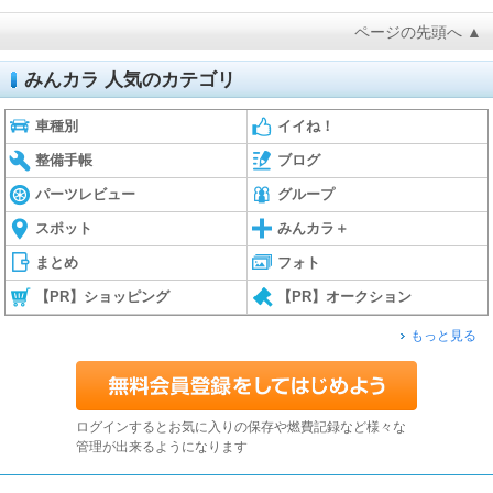
ページの先頭へ ▲
みんカラ 人気のカテゴリ
車種別
イイね！
整備手帳
ブログ
パーツレビュー
グループ
スポット
みんカラ＋
まとめ
フォト
【PR】ショッピング
【PR】オークション
もっと見る
ログインするとお気に入りの保存や燃費記録など様々な
管理が出来るようになります