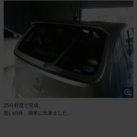
15分程度で完成。
思いの外、簡単に出来ました。