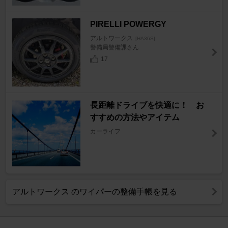
PIRELLI POWERGY
アルトワークス
[HA36S]
警備局警備課さん
17
長距離ドライブを快適に！ お
すすめの方法やアイテム
カーライフ
アルトワークス のワイパーの整備手帳を見る