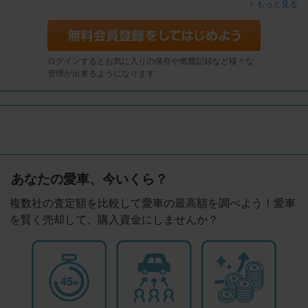
もっと見る
ログインするとお気に入りの保存や燃費記録など様々な
管理が出来るようになります
あなたの愛車、今いくら？
複数社の査定額を比較して愛車の最高額を調べよう！愛車
を賢く売却して、購入資金にしませんか？