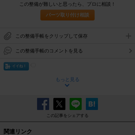
この整備が難しいと思ったら、プロに相談！
パーツ取り付け相談
この整備手帳をクリップして保存
この整備手帳のコメントを見る
イイね！
もっと見る
この記事をシェアする
関連リンク