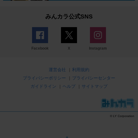
みんカラ公式SNS
Facebook
X
Instagram
運営会社
|
利用規約
プライバシーポリシー
|
プライバシーセンター
ガイドライン
|
ヘルプ
|
サイトマップ
© LY Corporation