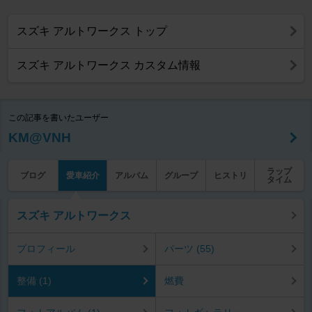
スズキ アルトワークス トップ
スズキ アルトワークス カスタム情報
この記事を書いたユーザー
KM@VNH
ラップ
ブログ
愛車紹介
アルバム
グループ
ヒストリ
タイム
スズキ アルトワークス
プロフィール
パーツ (55)
整備 (1)
燃費