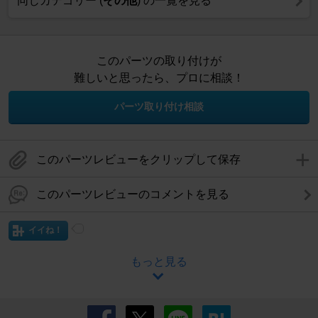
同じカテゴリー (
その他
) の一覧を見る
このパーツの取り付けが
難しいと思ったら、プロに相談！
パーツ取り付け相談
このパーツレビューをクリップして保存
このパーツレビューのコメントを見る
イイね！
もっと見る