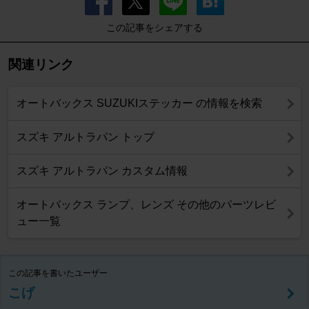
この記事をシェアする
関連リンク
オートバックス SUZUKIステッカー の情報を検索
スズキ アルトラパン トップ
スズキ アルトラパン カスタム情報
オートバックス ランプ、レンズ その他のパーツレビ
ュー一覧
この記事を書いたユーザー
こげ