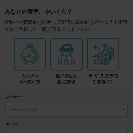
あなたの愛車、今いくら？
複数社の査定額を比較して愛車の最高額を調べよう！愛車
を賢く売却して、購入資金にしませんか？
メーカー
モデル