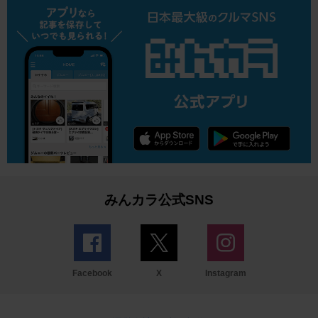
みんカラ公式SNS
Facebook
X
Instagram