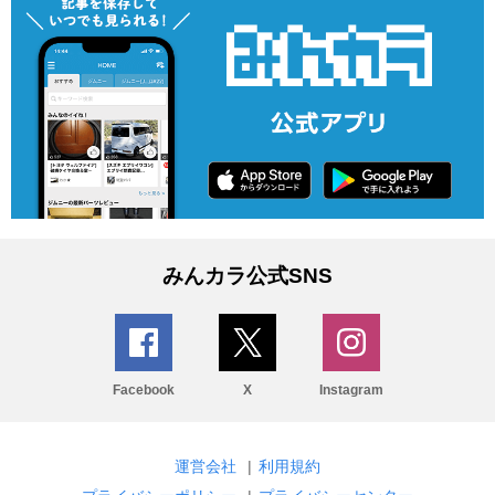
みんカラ公式SNS
Facebook
X
Instagram
運営会社
|
利用規約