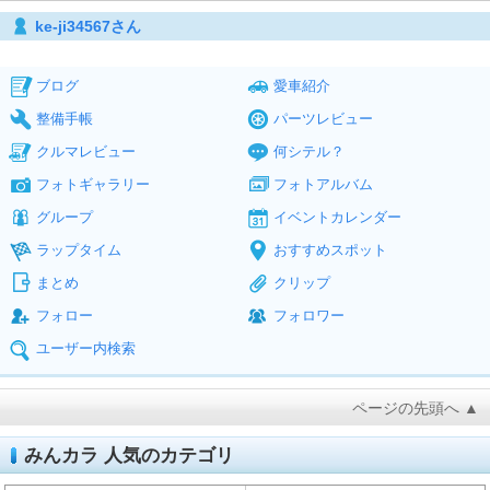
ke-ji34567さん
ブログ
愛車紹介
整備手帳
パーツレビュー
クルマレビュー
何シテル？
フォトギャラリー
フォトアルバム
グループ
イベントカレンダー
ラップタイム
おすすめスポット
まとめ
クリップ
フォロー
フォロワー
ユーザー内検索
ページの先頭へ ▲
みんカラ 人気のカテゴリ