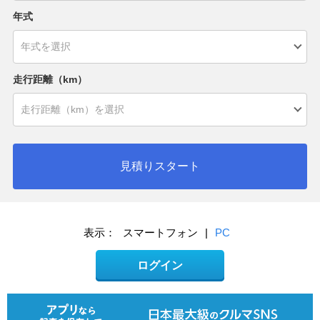
年式
走行距離（km）
見積りスタート
表示：
スマートフォン
|
PC
ログイン