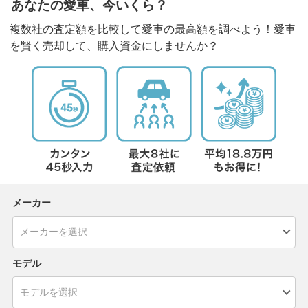
あなたの愛車、今いくら？
複数社の査定額を比較して愛車の最高額を調べよう！愛車
を賢く売却して、購入資金にしませんか？
メーカー
モデル