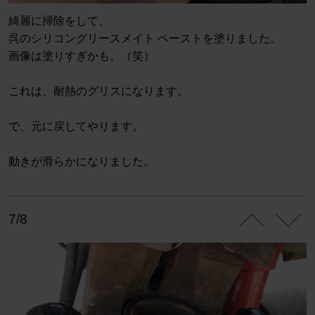
綺麗に掃除をして、
呉のシリコングリースメイト ペーストを塗りました。
画像は塗りすぎかも。（笑）
これは、耐熱のグリスになります。
で、元に戻してやります。
動きが滑らかになりました。
7/8