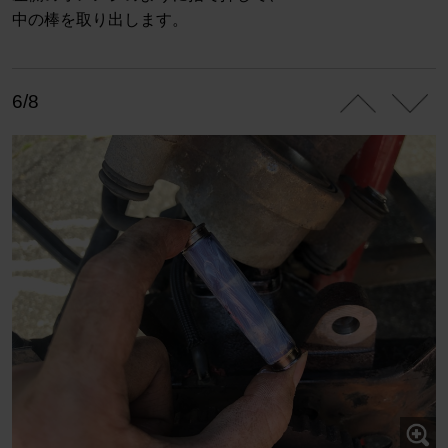
中の棒を取り出します。
6/8