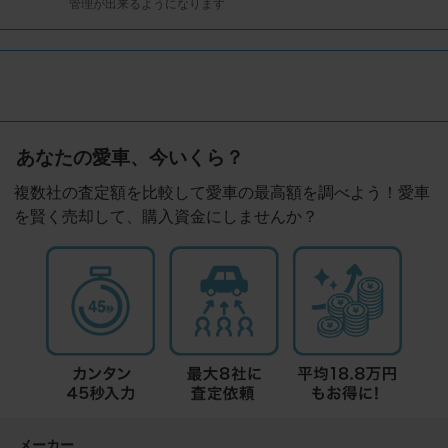
管理が出来るようになります
あなたの愛車、今いくら？
複数社の査定額を比較して愛車の最高額を調べよう！愛車
を賢く売却して、購入資金にしませんか？
メーカー