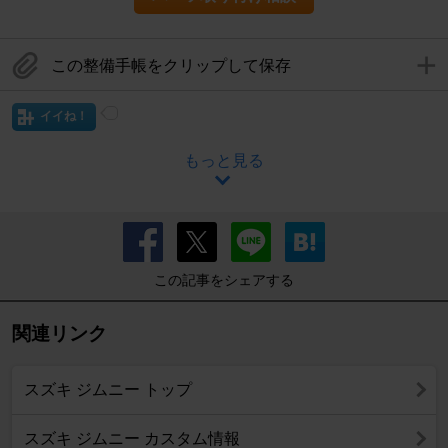
この整備手帳をクリップして保存
イイね！
もっと見る
この記事をシェアする
関連リンク
スズキ ジムニー トップ
スズキ ジムニー カスタム情報