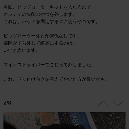
今回、ビッグローターキットを入れるので、
オレンジの矢印のやつを外します。
これは、パッドを固定するのに使うやつです。
ビッグローター化とか関係なしでも、
掃除がてら外して綺麗にするのは、
いいと思います。
マイナスドライバーでこじって外しました。
これ、取り付け向きを覚えておいた方が良いかも。
2/8