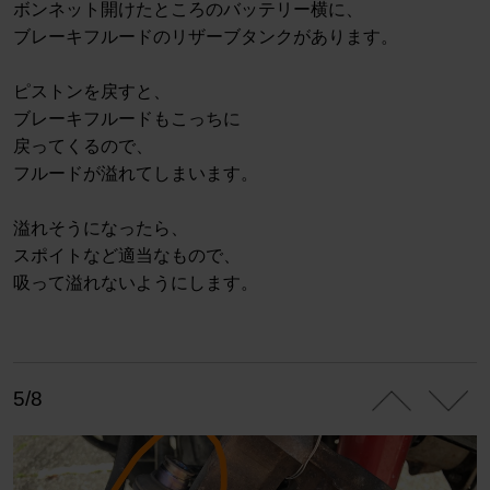
ボンネット開けたところのバッテリー横に、
ブレーキフルードのリザーブタンクがあります。
ピストンを戻すと、
ブレーキフルードもこっちに
戻ってくるので、
フルードが溢れてしまいます。
溢れそうになったら、
スポイトなど適当なもので、
吸って溢れないようにします。
5/8