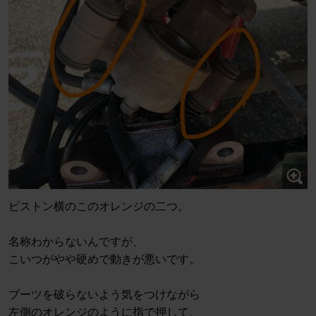
ピストン横のこのオレンジの二つ。
名称わからないんですが、
こいつがやや硬めで動きが悪いです。
ブーツを破らないよう気をつけながら
左側のオレンジのように指で押して、