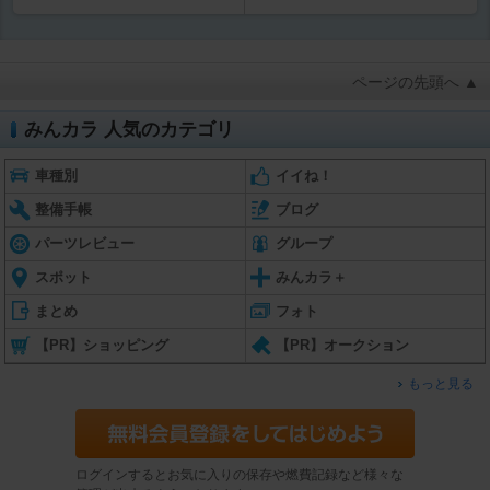
ページの先頭へ ▲
みんカラ 人気のカテゴリ
車種別
イイね！
整備手帳
ブログ
パーツレビュー
グループ
スポット
みんカラ＋
まとめ
フォト
【PR】ショッピング
【PR】オークション
もっと見る
ログインするとお気に入りの保存や燃費記録など様々な