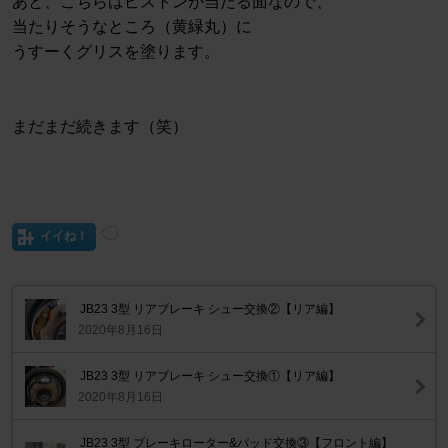
あと、こちらはピストンが当たる面なので、
当たりそうなところ（黄緑丸）に
うすーくグリスを塗ります。
まだまだ続きます（笑）
イイね！
JB23 3型 リアブレーキ シュー交換②【リア編】
2020年8月16日
JB23 3型 リアブレーキ シュー交換①【リア編】
2020年8月16日
JB23 3型 ブレーキローター&パッド交換③【フロント編】