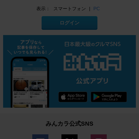
表示：
スマートフォン
|
PC
ログイン
みんカラ公式SNS