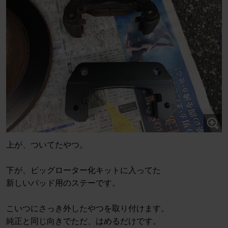
上が、ついてたやつ。
下が、ビッグローター化キットに入ってた
新しいパッド用のステーです。
こいつにさっき外したやつを取り付けます。
純正と同じ向きでただ、はめるだけです。