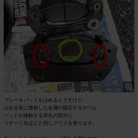
ブレーキパッドをはめるんですけど、
はめる前に移植した金属の固定するやつと
パッドが接触する赤丸の部分に、
うすーく先ほどと同じグリスを塗ります。