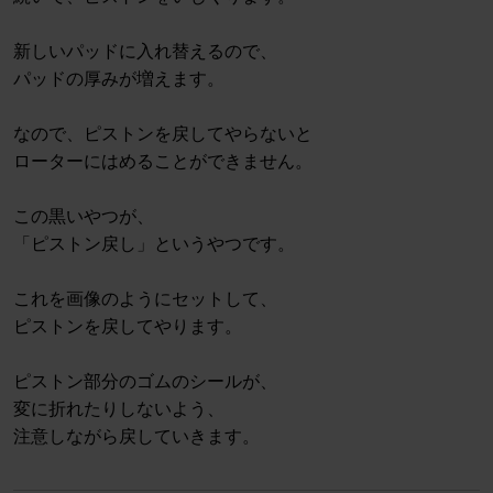
新しいパッドに入れ替えるので、
パッドの厚みが増えます。
なので、ピストンを戻してやらないと
ローターにはめることができません。
この黒いやつが、
「ピストン戻し」というやつです。
これを画像のようにセットして、
ピストンを戻してやります。
ピストン部分のゴムのシールが、
変に折れたりしないよう、
注意しながら戻していきます。