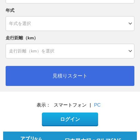
年式
走行距離（km）
見積りスタート
表示：
スマートフォン
|
PC
ログイン