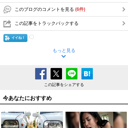
このブログのコメントを見る
(6件)
この記事をトラックバックする
イイね！
もっと見る
この記事をシェアする
今あなたにおすすめ