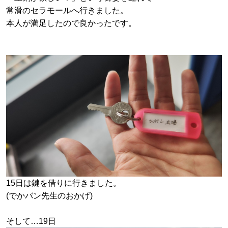
常滑のセラモールへ行きました。
本人が満足したので良かったです。
15日は鍵を借りに行きました。
(でかバン先生のおかげ)
そして…19日