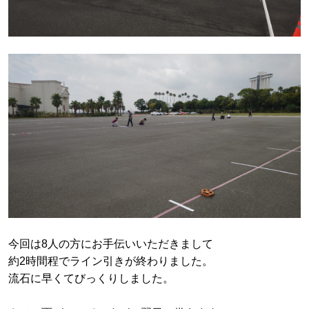
今回は8人の方にお手伝いいただきまして
約2時間程でライン引きが終わりました。
流石に早くてびっくりしました。