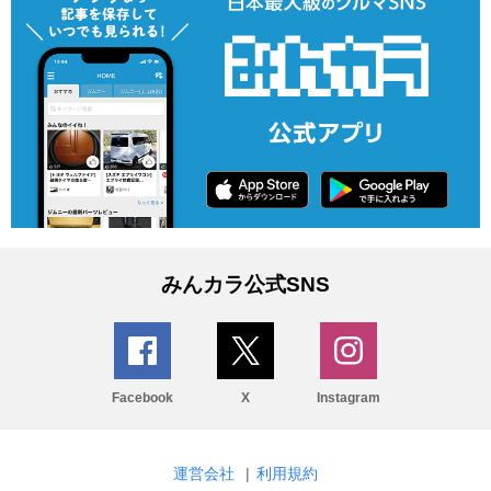
みんカラ公式SNS
Facebook
X
Instagram
運営会社
|
利用規約