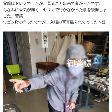
父親はトレノでしたが、見ること出来て良かったです。
ちなみに天気が怖く、セリカで行かなかった事を後悔しま
した。苦笑
ワゴンRで行ったですが、入場の写真撮られてました〜爆