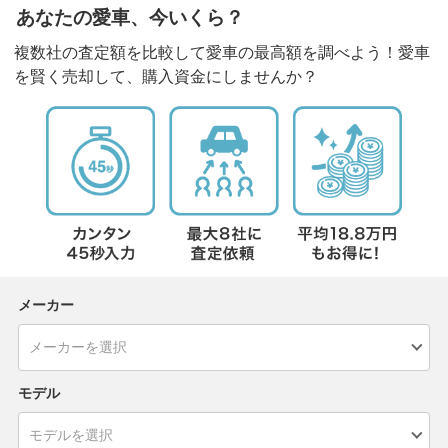
あなたの愛車、今いくら？
複数社の査定額を比較して愛車の最高額を調べよう！愛車
を賢く売却して、購入資金にしませんか？
メーカー
モデル