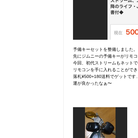
予備キーセットを整備しました。
先にジムニーの予備キーがリモコ
今回、初代ストリームもネットで
リモコンを手に入れることができま
落札¥500+180送料でゲットです
運が良かったなぁ〜