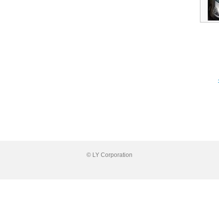
© LY Corporation