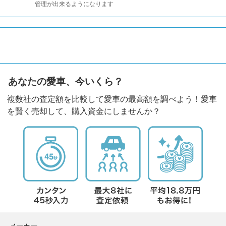
管理が出来るようになります
あなたの愛車、今いくら？
複数社の査定額を比較して愛車の最高額を調べよう！愛車
を賢く売却して、購入資金にしませんか？