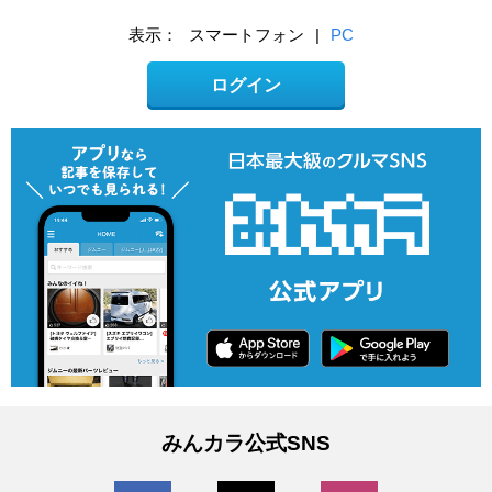
表示：
スマートフォン
|
PC
ログイン
みんカラ公式SNS