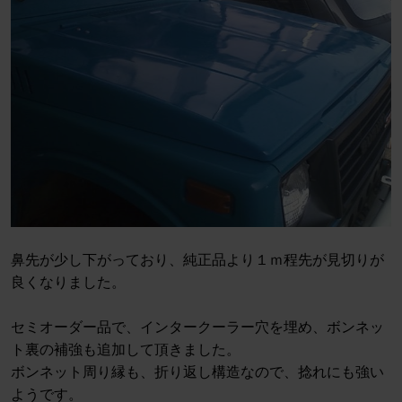
鼻先が少し下がっており、純正品より１ｍ程先が見切りが
良くなりました。
セミオーダー品で、インタークーラー穴を埋め、ボンネッ
ト裏の補強も追加して頂きました。
ボンネット周り縁も、折り返し構造なので、捻れにも強い
ようです。