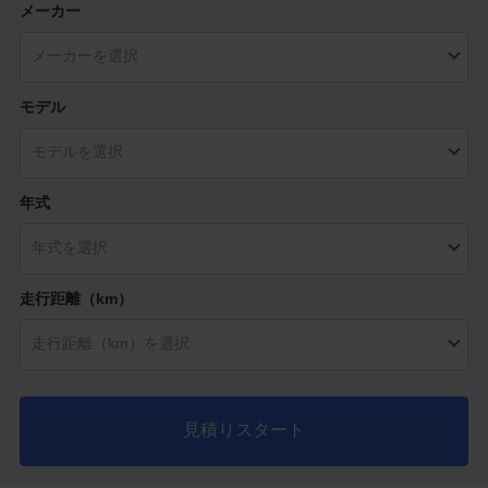
メーカー
モデル
年式
走行距離（km）
見積りスタート