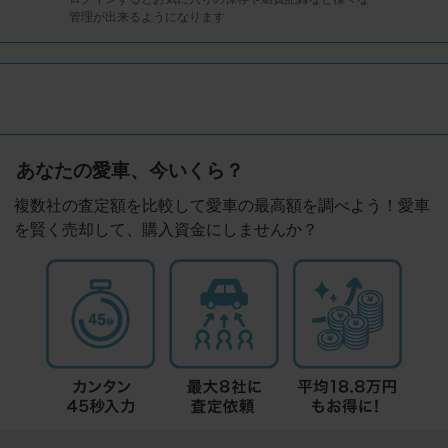
管理が出来るようになります
あなたの愛車、今いくら？
複数社の査定額を比較して愛車の最高額を調べよう！愛車
を賢く売却して、購入資金にしませんか？