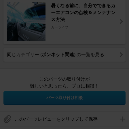
暑くなる前に、自分でできるカ
ーエアコンの点検＆メンテナン
ス方法
カーライフ
同じカテゴリー (
ボンネット関連
) の一覧を見る
このパーツの取り付けが
難しいと思ったら、プロに相談！
パーツ取り付け相談
このパーツレビューをクリップして保存