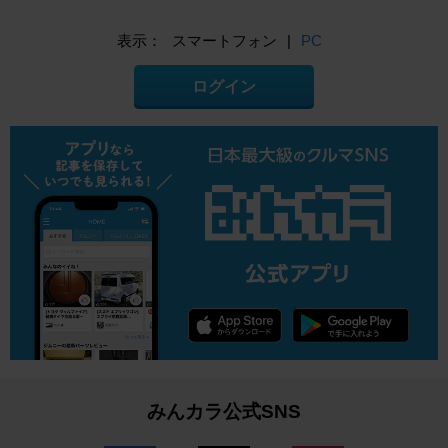
表示：
スマートフォン
|
PC
ログイン
みんカラ公式SNS