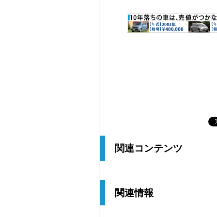
関連コンテンツ
関連情報