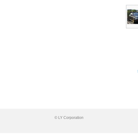
© LY Corporation