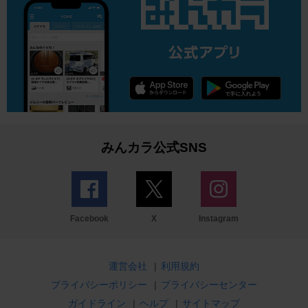
みんカラ公式SNS
Facebook
X
Instagram
運営会社
|
利用規約
プライバシーポリシー
|
プライバシーセンター
ガイドライン
|
ヘルプ
|
サイトマップ