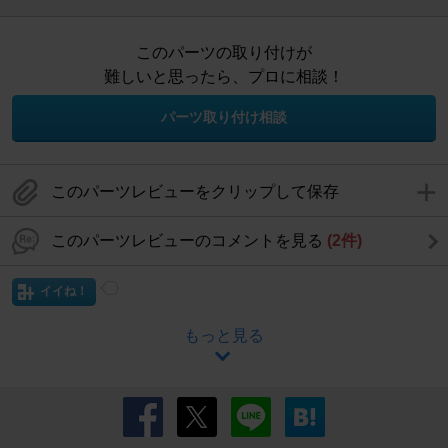
このパーツの取り付けが
難しいと思ったら、プロに相談！
パーツ取り付け相談
このパーツレビューをクリップして保存
このパーツレビューのコメントを見る
(2件)
イイね！
もっと見る