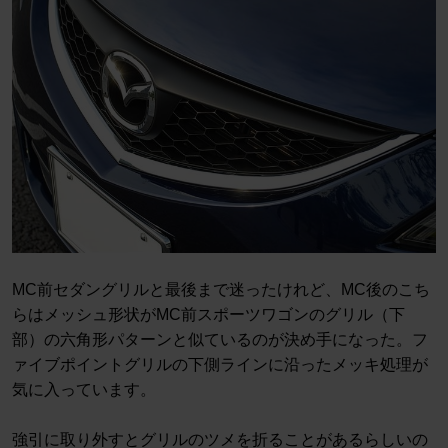
MC前セダングリルと最後まで迷ったけれど、MC後のこち
らはメッシュ形状がMC前スポーツワゴンのグリル（下
部）の六角形パターンと似ているのが決め手になった。フ
ァイブポイントグリルの下側ラインに沿ったメッキ処理が
気に入っています。
強引に取り外すとグリルのツメを折ることがあるらしいの