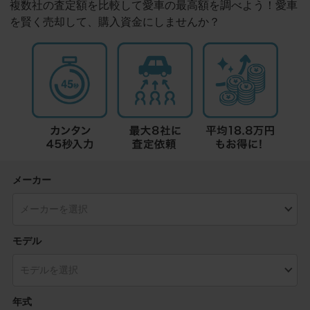
複数社の査定額を比較して愛車の最高額を調べよう！愛車
を賢く売却して、購入資金にしませんか？
メーカー
モデル
年式