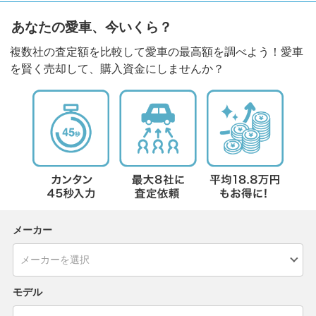
あなたの愛車、今いくら？
複数社の査定額を比較して愛車の最高額を調べよう！愛車
を賢く売却して、購入資金にしませんか？
メーカー
モデル