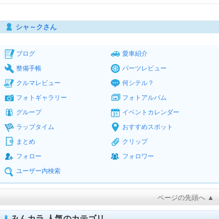
シャ～クさん
ブログ
愛車紹介
整備手帳
パーツレビュー
クルマレビュー
何シテル？
フォトギャラリー
フォトアルバム
グループ
イベントカレンダー
ラップタイム
おすすめスポット
まとめ
クリップ
フォロー
フォロワー
ユーザー内検索
ページの先頭へ ▲
みんカラ 人気のカテゴリ