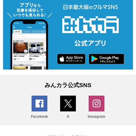
みんカラ公式SNS
Facebook
X
Instagram