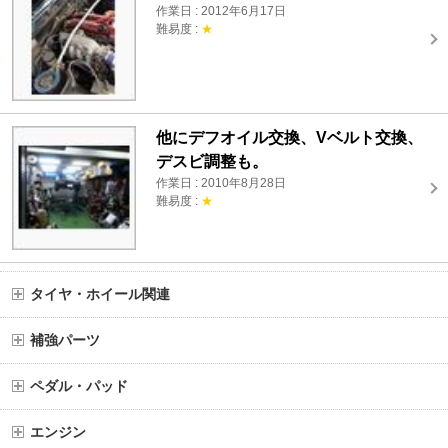
作業日 : 2012年6月17日
難易度 :
★
他にデフオイル交換、Vベルト交換、
デスビ調整も。
作業日 : 2010年8月28日
難易度 :
★
タイヤ・ホイール関連
補強パーツ
ペダル・パッド
エンジン