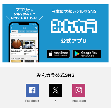
みんカラ公式SNS
Facebook
X
Instagram