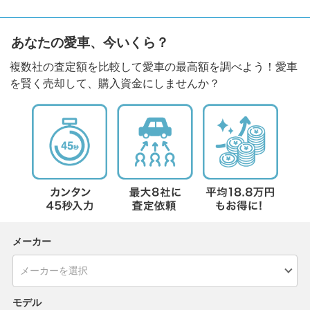
あなたの愛車、今いくら？
複数社の査定額を比較して愛車の最高額を調べよう！愛車
を賢く売却して、購入資金にしませんか？
メーカー
モデル