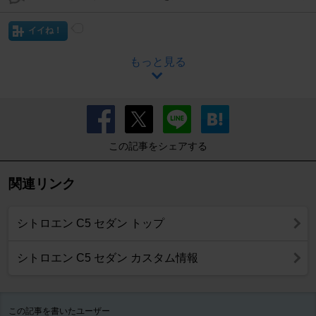
イイね！
もっと見る
この記事をシェアする
関連リンク
シトロエン C5 セダン トップ
シトロエン C5 セダン カスタム情報
この記事を書いたユーザー