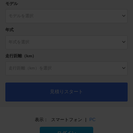
モデル
年式
走行距離（km）
見積りスタート
表示：
スマートフォン
|
PC