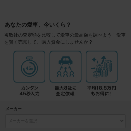
あなたの愛車、今いくら？
複数社の査定額を比較して愛車の最高額を調べよう！愛車
を賢く売却して、購入資金にしませんか？
メーカー