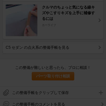
クルマのちょっと気になる線キ
ズやこすりキズを上手に補修す
るには
カーライフ
C5 セダン の点火系の整備手帳を見る
この整備が難しいと思ったら、プロに相談！
パーツ取り付け相談
この整備手帳をクリップして保存
この整備手帳のコメントを見る