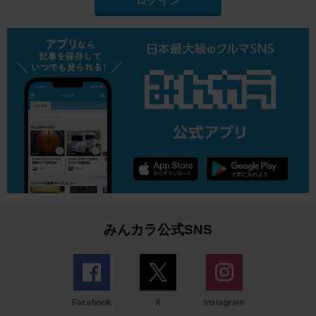
ログイン
みんカラ公式SNS
Facebook
X
Instagram