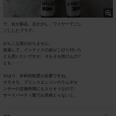
で、右が新品、左が少し、ワイヤーでごし
ごししたプラグ。
がんこな炭がおちません。
投薬して、インテイクの炭がこびり付いた
とも思いたいですが、そもそも焼けんの？
とも・・・
やはり、外科的処置が必要ですね。
そろそろ、プリンスエンジンのラムダセ
ンサーの交換時期にも入りそうなので、
サードパーティ製でお見積とらないと。