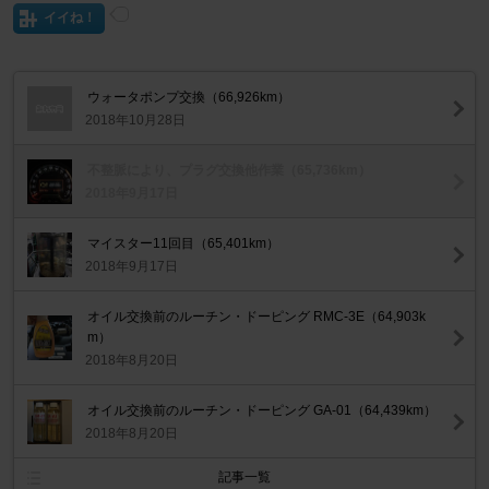
イイね！
ウォータポンプ交換（66,926km）
2018年10月28日
不整脈により、プラグ交換他作業（65,736km）
2018年9月17日
マイスター11回目（65,401km）
2018年9月17日
オイル交換前のルーチン・ドーピング RMC-3E（64,903k
m）
2018年8月20日
オイル交換前のルーチン・ドーピング GA-01（64,439km）
2018年8月20日
記事一覧