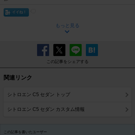
イイね！
もっと見る
この記事をシェアする
関連リンク
シトロエン C5 セダン トップ
シトロエン C5 セダン カスタム情報
この記事を書いたユーザー