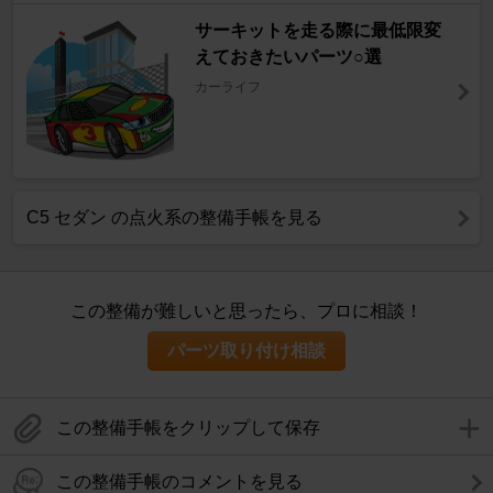
サーキットを走る際に最低限変
えておきたいパーツ○選
カーライフ
C5 セダン の点火系の整備手帳を見る
この整備が難しいと思ったら、プロに相談！
パーツ取り付け相談
この整備手帳をクリップして保存
この整備手帳のコメントを見る