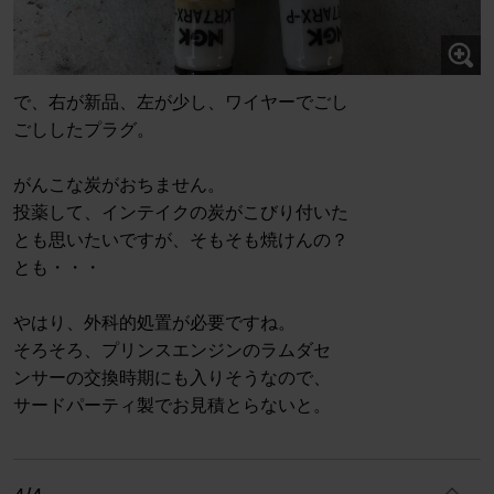
で、右が新品、左が少し、ワイヤーでごし
ごししたプラグ。
がんこな炭がおちません。
投薬して、インテイクの炭がこびり付いた
とも思いたいですが、そもそも焼けんの？
とも・・・
やはり、外科的処置が必要ですね。
そろそろ、プリンスエンジンのラムダセ
ンサーの交換時期にも入りそうなので、
サードパーティ製でお見積とらないと。