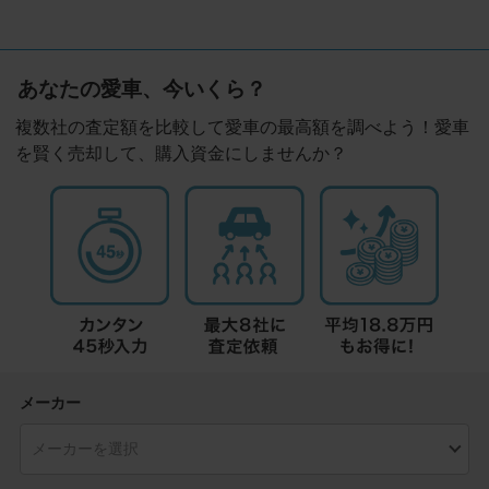
あなたの愛車、今いくら？
複数社の査定額を比較して愛車の最高額を調べよう！愛車
を賢く売却して、購入資金にしませんか？
メーカー