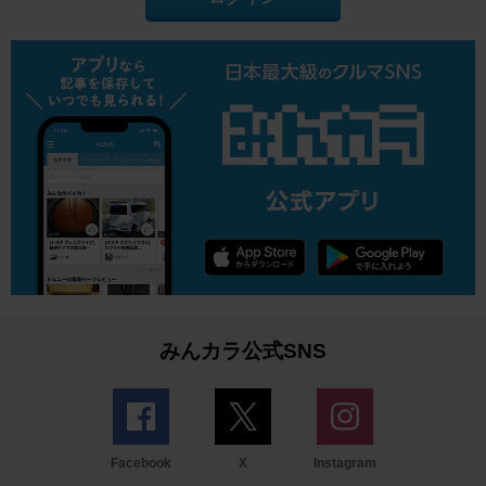
みんカラ公式SNS
Facebook
X
Instagram