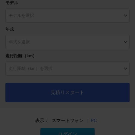
モデル
年式
走行距離（km）
見積りスタート
表示：
スマートフォン
|
PC
ログイン