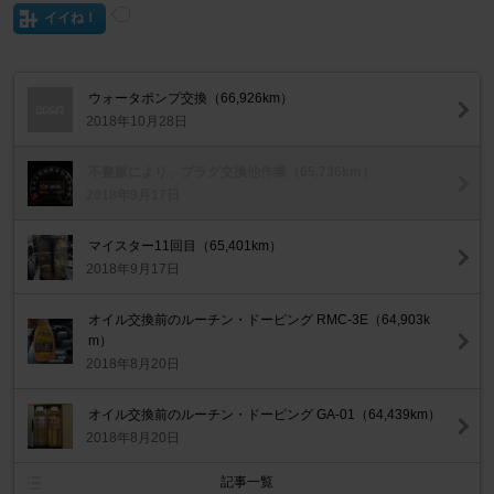
イイね！
ウォータポンプ交換（66,926km）
2018年10月28日
不整脈により、プラグ交換他作業（65,736km）
2018年9月17日
マイスター11回目（65,401km）
2018年9月17日
オイル交換前のルーチン・ドーピング RMC-3E（64,903k
m）
2018年8月20日
オイル交換前のルーチン・ドーピング GA-01（64,439km）
2018年8月20日
記事一覧