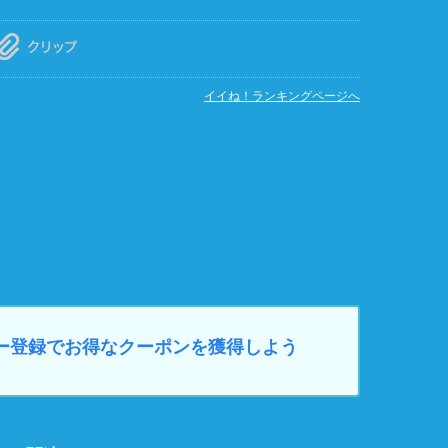
イイね！ランキングページへ
マイカー登録でお得なクーポンを獲得しよう