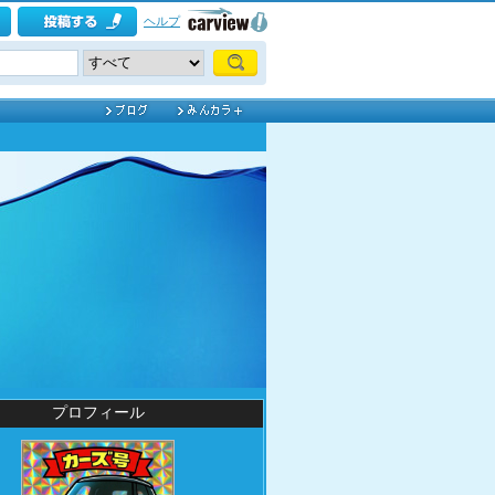
ヘルプ
プロフィール