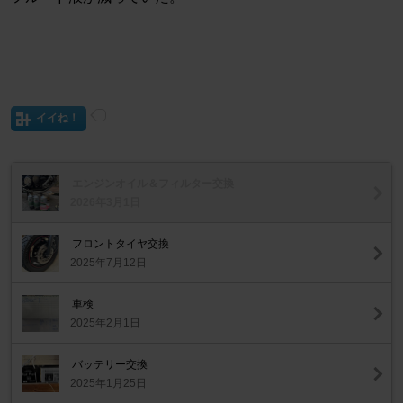
イイね！
エンジンオイル＆フィルター交換
2026年3月1日
フロントタイヤ交換
2025年7月12日
車検
2025年2月1日
バッテリー交換
2025年1月25日