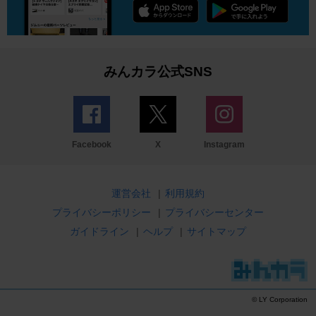
みんカラ公式SNS
Facebook
X
Instagram
運営会社
|
利用規約
プライバシーポリシー
|
プライバシーセンター
ガイドライン
|
ヘルプ
|
サイトマップ
© LY Corporation