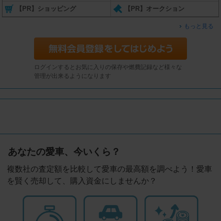
【PR】ショッピング
【PR】オークション
もっと見る
ログインするとお気に入りの保存や燃費記録など様々な
管理が出来るようになります
あなたの愛車、今いくら？
複数社の査定額を比較して愛車の最高額を調べよう！愛車
を賢く売却して、購入資金にしませんか？