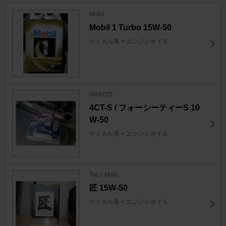
Mobil
Mobil 1 Turbo 15W-50
ケミカル系 > エンジンオイル
WAKO'S
4CT-S / フォーシーティーS 10
W-50
ケミカル系 > エンジンオイル
Tac☆Main
匠 15W-50
ケミカル系 > エンジンオイル