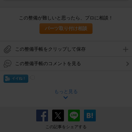
この整備が難しいと思ったら、プロに相談！
パーツ取り付け相談
この整備手帳をクリップして保存
この整備手帳のコメントを見る
イイね！
もっと見る
この記事をシェアする