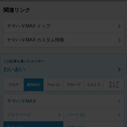
関連リンク
ヤマハ V-MAX トップ
ヤマハ V-MAX カスタム情報
この記事を書いたユーザー
わいあい
ラップ
ブログ
愛車紹介
アルバム
グループ
ヒストリ
タイム
ヤマハ V-MAX
プロフィール
パーツ (2)