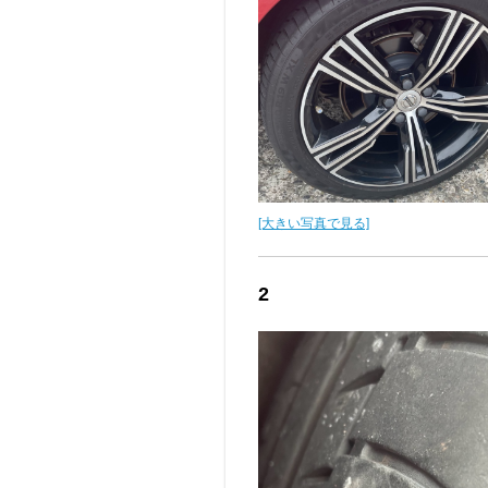
[大きい写真で見る]
2