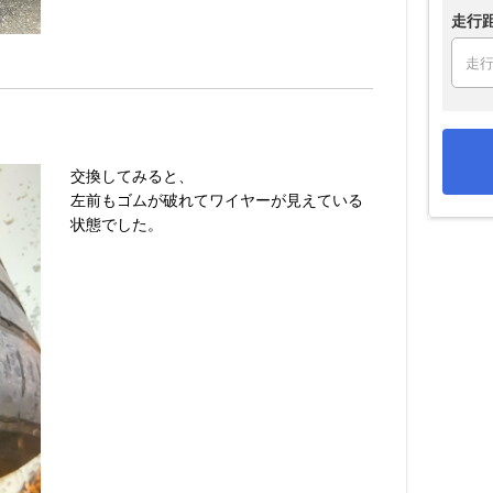
走行
交換してみると、
左前もゴムが破れてワイヤーが見えている
状態でした。