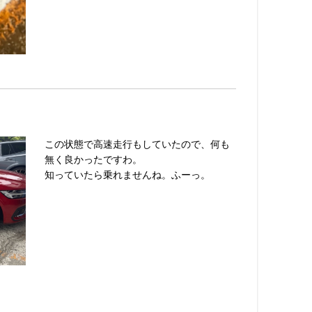
この状態で高速走行もしていたので、何も
無く良かったですわ。
知っていたら乗れませんね。ふーっ。