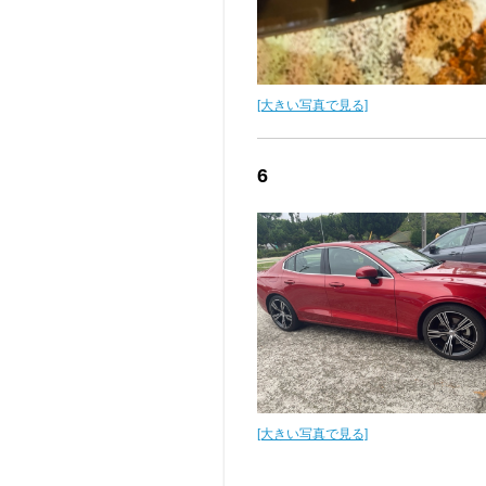
[大きい写真で見る]
6
[大きい写真で見る]