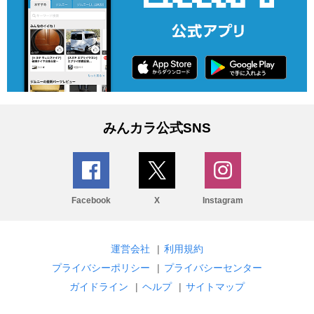
みんカラ公式SNS
Facebook
X
Instagram
運営会社
|
利用規約
プライバシーポリシー
|
プライバシーセンター
ガイドライン
|
ヘルプ
|
サイトマップ