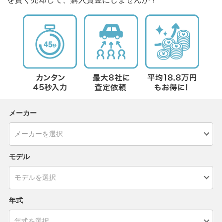
メーカー
モデル
年式