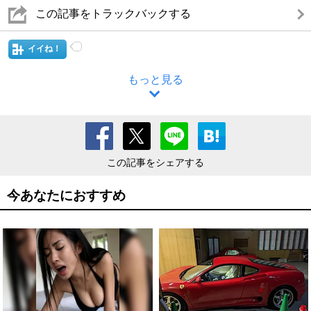
この記事をトラックバックする
イイね！
もっと見る
この記事をシェアする
今あなたにおすすめ