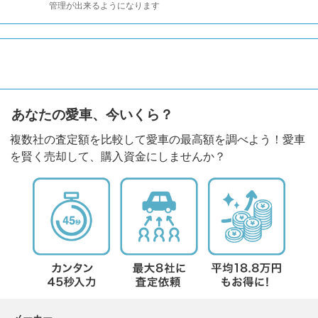
管理が出来るようになります
あなたの愛車、今いくら？
複数社の査定額を比較して愛車の最高額を調べよう！愛車
を賢く売却して、購入資金にしませんか？