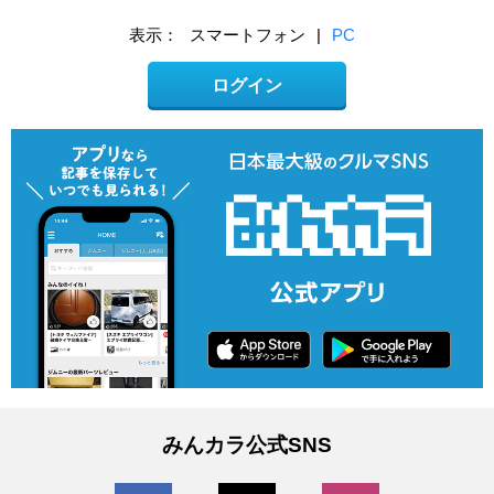
表示：
スマートフォン
|
PC
ログイン
みんカラ公式SNS