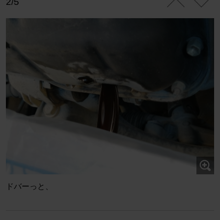
2/5
ドバーっと、