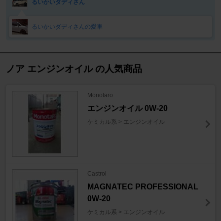
るいかいダディさん
るいかいダディさんの愛車
ノア エンジンオイル の人気商品
Monotaro
エンジンオイル 0W-20
ケミカル系 > エンジンオイル
Castrol
MAGNATEC PROFESSIONAL
0W-20
ケミカル系 > エンジンオイル