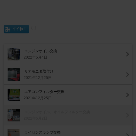
イイね！
エンジンオイル交換
2022年5月4日
リアモニタ取付け
2021年12月25日
エアコンフィルター交換
2021年12月25日
エンジンオイル、オイルフィルター交換
2021年5月2日
ライセンスランプ交換