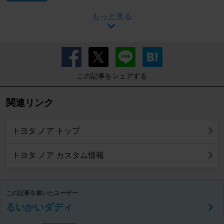
もっと見る
この記事をシェアする
関連リンク
トヨタ ノア トップ
トヨタ ノア カスタム情報
この記事を書いたユーザー
るいかいダディ