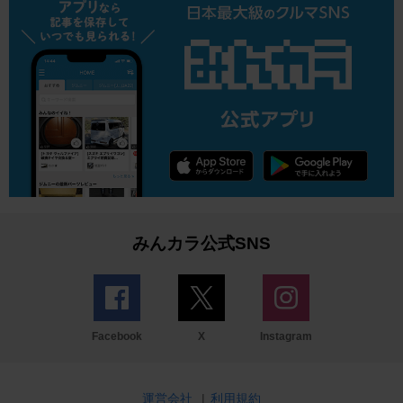
みんカラ公式SNS
Facebook
X
Instagram
運営会社
|
利用規約