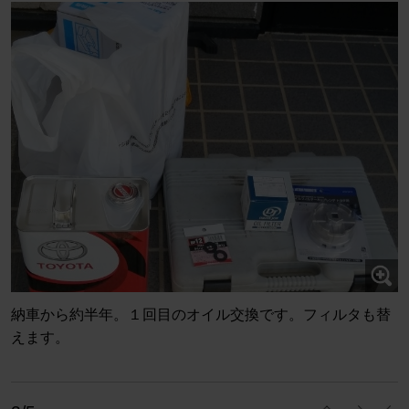
納車から約半年。１回目のオイル交換です。フィルタも替
えます。