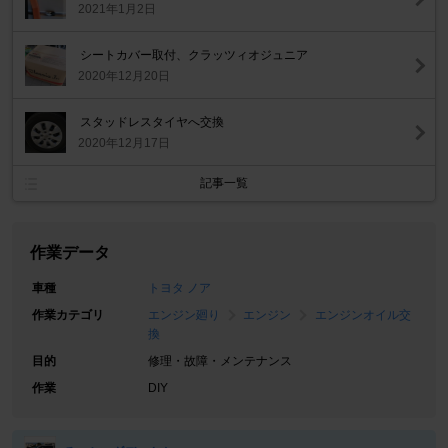
2021年1月2日
シートカバー取付、クラッツィオジュニア
2020年12月20日
スタッドレスタイヤへ交換
2020年12月17日
記事一覧
作業データ
車種
トヨタ ノア
作業カテゴリ
エンジン廻り
エンジン
エンジンオイル交
換
目的
修理・故障・メンテナンス
作業
DIY