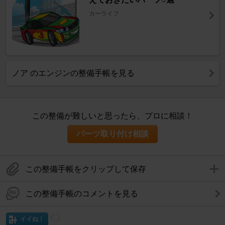
カーライフ
ノア のエンジンの整備手帳を見る
この整備が難しいと思ったら、プロに相談！
パーツ取り付け相談
この整備手帳をクリップして保存
この整備手帳のコメントを見る
イイね！