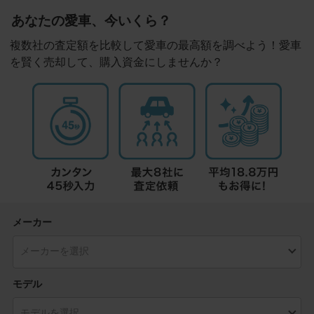
あなたの愛車、今いくら？
複数社の査定額を比較して愛車の最高額を調べよう！愛車
を賢く売却して、購入資金にしませんか？
メーカー
モデル