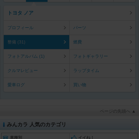
トヨタ ノア
プロフィール
パーツ
整備 (31)
燃費
フォトアルバム (1)
フォトギャラリー
クルマレビュー
ラップタイム
愛車ログ
買い物
ページの先頭へ ▲
みんカラ 人気のカテゴリ
車種別
イイね！