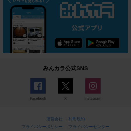
みんカラ公式SNS
Facebook
X
Instagram
運営会社
|
利用規約
プライバシーポリシー
|
プライバシーセンター