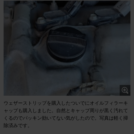
ウェザーストリップを購入したついでにオイルフィラーキ
ャップも購入しました。自然とキャップ周りが黒く汚れて
くるのでパッキン効いてない気がしたので。写真は軽く掃
除済みです。