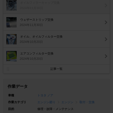
オイルフィラーキャップ交換
2024年11月30日
ウェザーストリップ交換
2024年11月30日
オイル、オイルフィルター交換
2024年10月20日
エアコンフィルター交換
2024年10月20日
記事一覧
作業データ
車種
トヨタ ノア
作業カテゴリ
エンジン廻り
エンジン
取付・交換
目的
修理・故障・メンテナンス