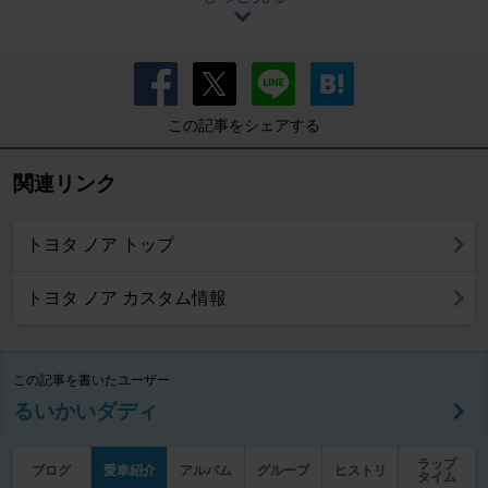
この記事をシェアする
関連リンク
トヨタ ノア トップ
トヨタ ノア カスタム情報
この記事を書いたユーザー
るいかいダディ
ラップ
ブログ
愛車紹介
アルバム
グループ
ヒストリ
タイム