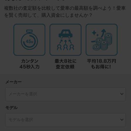
複数社の査定額を比較して愛車の最高額を調べよう！愛車
を賢く売却して、購入資金にしませんか？
メーカー
モデル