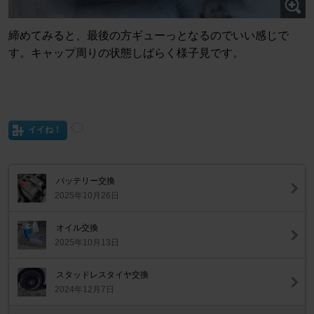
締めてみると、最後の方ギューっとなるのでいい感じで
す。キャップ周りの状態しばらく様子見です。
イイね！
バッテリー交換
2025年10月26日
オイル交換
2025年10月13日
スタッドレスタイヤ交換
2024年12月7日