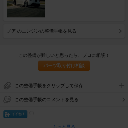
ノア のエンジンの整備手帳を見る
この整備が難しいと思ったら、プロに相談！
パーツ取り付け相談
この整備手帳をクリップして保存
この整備手帳のコメントを見る
イイね！
もっと見る