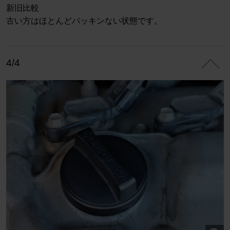
新旧比較
古い方はほとんどパッキンない状態です。
4/4