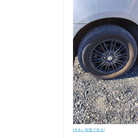
[大きい写真で見る]