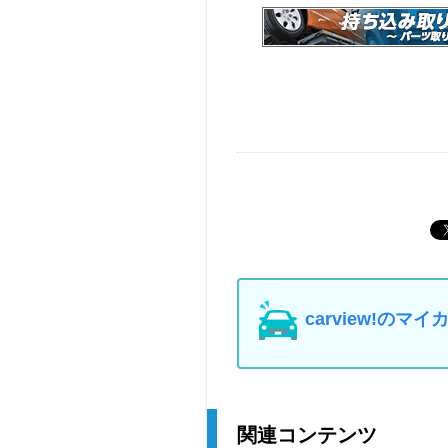
carview!の
関連コンテンツ