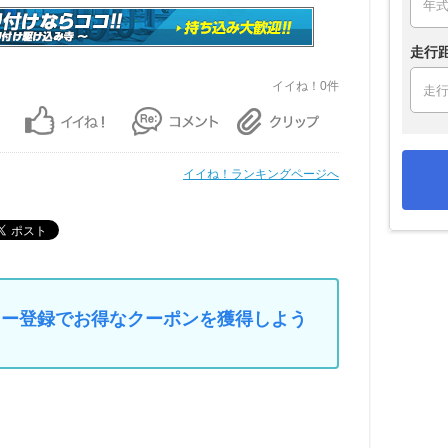
走行
イイね！0件
イイね！ランキングページへ
マイカー登録でお得なクーポンを獲得しよう