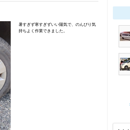
暑すぎず寒すぎずいい陽気で、のんびり気
持ちよく作業できました。