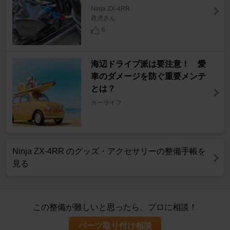
Ninja ZX-4RR
政虎さん
6
海辺ドライブ派は要注意！ 愛
車のダメージを防ぐ重要メンテ
とは？
カーライフ
Ninja ZX-4RR のグッズ・アクセサリーの整備手帳を
見る
この整備が難しいと思ったら、プロに相談！
パーツ取り付け相談