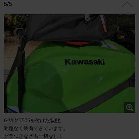
5/5
GIVI MT505を付けた状態。
問題なく装着できています。
グラつきなども一切なし！