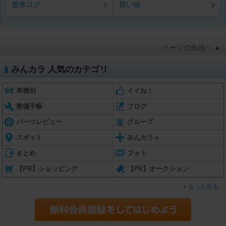
愛車ログ
買い物
ページの先頭へ ▲
みんカラ 人気のカテゴリ
車種別
イイね！
整備手帳
ブログ
パーツレビュー
グループ
スポット
みんカラ＋
まとめ
フォト
【PR】ショッピング
【PR】オークション
もっと見る