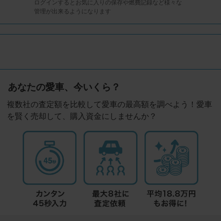
ログインするとお気に入りの保存や燃費記録など様々な
管理が出来るようになります
あなたの愛車、今いくら？
複数社の査定額を比較して愛車の最高額を調べよう！愛車
を賢く売却して、購入資金にしませんか？