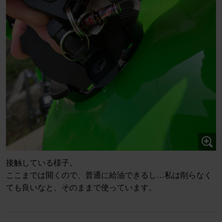
接触している様子。
ここまでは開くので、普通に給油できるし…私は削らなく
ても良いなと、そのままで使っています。