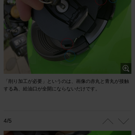
「削り加工が必要」というのは、画像の赤丸と青丸が接触
する為、給油口が全開にならないだけです。
4/5