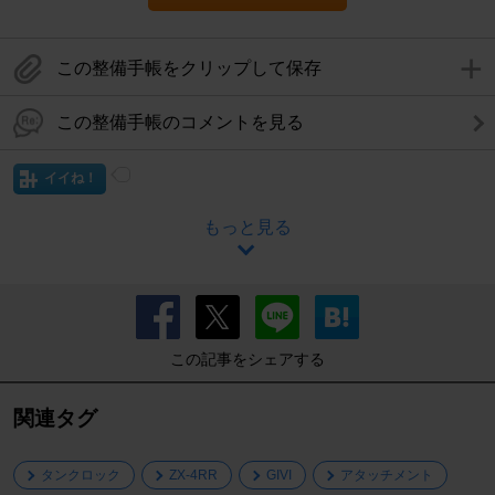
この整備手帳をクリップして保存
この整備手帳のコメントを見る
イイね！
もっと見る
この記事をシェアする
関連タグ
タンクロック
ZX-4RR
GIVI
アタッチメント