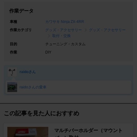
作業データ
車種
カワサキ Ninja ZX-4RR
作業カテゴリ
グッズ・アクセサリー
グッズ・アクセサリー
取付・交換
目的
チューニング・カスタム
作業
DIY
raidoさん
raidoさんの愛車
この記事を見た人におすすめ
マルチバーホルダー（マウント