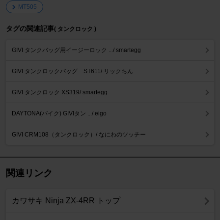
MT505
タグの関連記事
( タンクロック )
GIVI タンクバッグ用イージーロック .../ smartegg
GIVI タンクロックバッグ ST611/ リックちん
GIVI タンクロック XS319/ smartegg
DAYTONA(バイク) GIVIタン .../ eigo
GIVI CRM108（タンクロック）/ なにわのツッチー
関連リンク
カワサキ Ninja ZX-4RR トップ