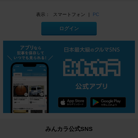
表示：
スマートフォン
|
PC
ログイン
みんカラ公式SNS