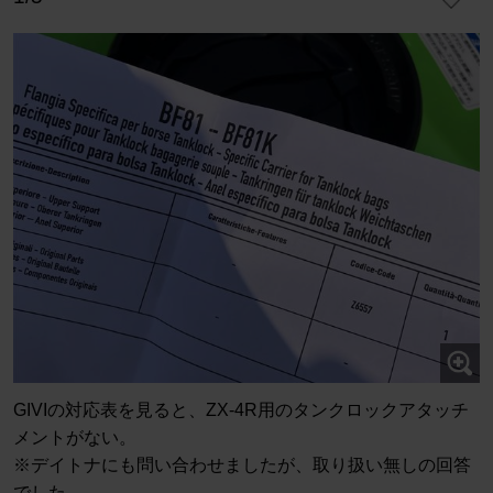
GIVIの対応表を見ると、ZX-4R用のタンクロックアタッチ
メントがない。
※デイトナにも問い合わせましたが、取り扱い無しの回答
でした。