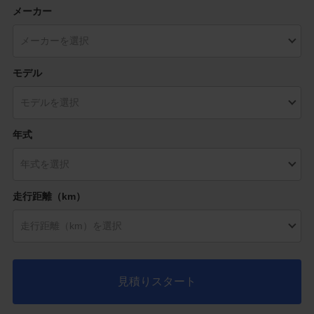
メーカー
モデル
年式
走行距離（km）
見積りスタート