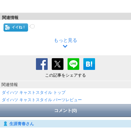
関連情報
イイね！
もっと見る
この記事をシェアする
関連情報
ダイハツ キャストスタイル トップ
ダイハツ キャストスタイル パーツレビュー
コメント(0)
生涯青春さん