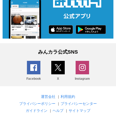
みんカラ公式SNS
Facebook
X
Instagram
運営会社
|
利用規約
プライバシーポリシー
|
プライバシーセンター
ガイドライン
|
ヘルプ
|
サイトマップ