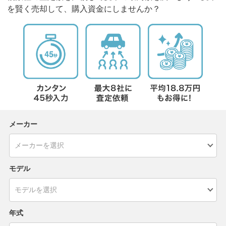
を賢く売却して、購入資金にしませんか？
メーカー
モデル
年式