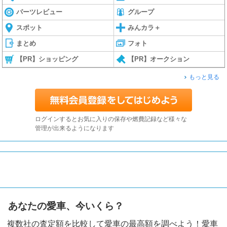
パーツレビュー
グループ
スポット
みんカラ＋
まとめ
フォト
【PR】ショッピング
【PR】オークション
もっと見る
ログインするとお気に入りの保存や燃費記録など様々な
管理が出来るようになります
あなたの愛車、今いくら？
複数社の査定額を比較して愛車の最高額を調べよう！愛車