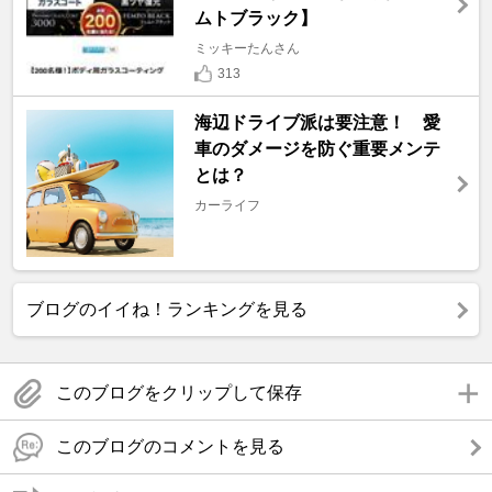
ムトブラック】
ミッキーたんさん
313
海辺ドライブ派は要注意！ 愛
車のダメージを防ぐ重要メンテ
とは？
カーライフ
ブログのイイね！ランキングを見る
このブログをクリップして保存
このブログのコメントを見る