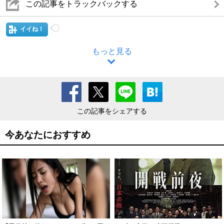
この記事をトラックバックする
イイね！
もっと見る
この記事をシェアする
今あなたにおすすめ