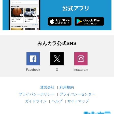
みんカラ公式SNS
Facebook
X
Instagram
運営会社
|
利用規約
プライバシーポリシー
|
プライバシーセンター
ガイドライン
|
ヘルプ
|
サイトマップ