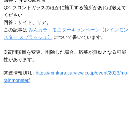
回答： 年2~3回程度
Q2. フロントガラスのほかに施工する箇所があれば教えて
ください
回答：サイド、リア。
この記事は
みんカラ：モニターキャンペーン【レインモン
スター スプラッシュ】
について書いています。
※質問項目を変更、削除した場合、応募が無効となる可能
性があります。
関連情報URL :
https://minkara.carview.co.jp/event/2023/mo-
rainmonster/