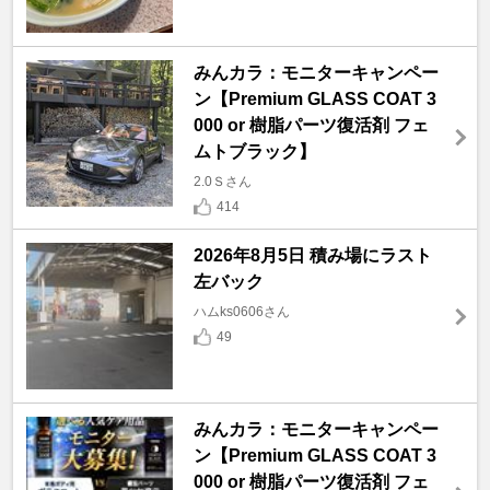
みんカラ：モニターキャンペー
ン【Premium GLASS COAT 3
000 or 樹脂パーツ復活剤 フェ
ムトブラック】
2.0Ｓさん
414
2026年8月5日 積み場にラスト
左バック
ハムks0606さん
49
みんカラ：モニターキャンペー
ン【Premium GLASS COAT 3
000 or 樹脂パーツ復活剤 フェ