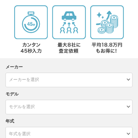
メーカー
モデル
年式