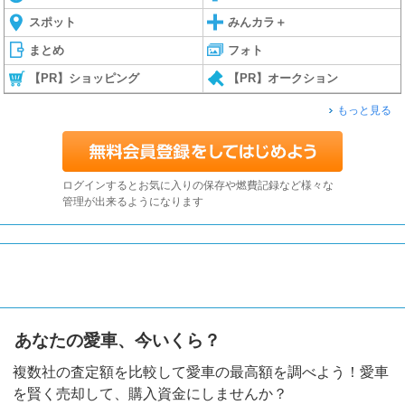
スポット
みんカラ＋
まとめ
フォト
【PR】ショッピング
【PR】オークション
もっと見る
ログインするとお気に入りの保存や燃費記録など様々な
管理が出来るようになります
あなたの愛車、今いくら？
複数社の査定額を比較して愛車の最高額を調べよう！愛車
を賢く売却して、購入資金にしませんか？