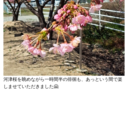
河津桜を眺めながら一時間半の徘徊も、あっという間で楽
しませていただきました🤗