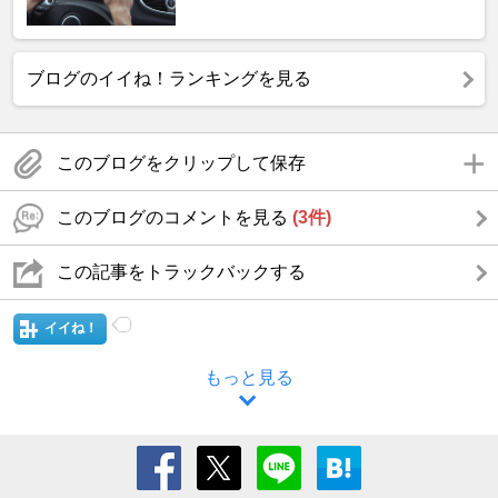
ブログのイイね！ランキングを見る
このブログをクリップして保存
このブログのコメントを見る
(3件)
この記事をトラックバックする
イイね！
もっと見る