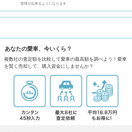
管理が出来るようになります
あなたの愛車、今いくら？
複数社の査定額を比較して愛車の最高額を調べよう！愛車
を賢く売却して、購入資金にしませんか？