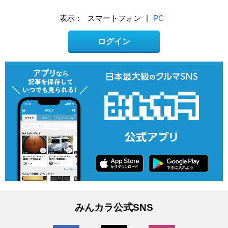
表示：
スマートフォン
|
PC
ログイン
みんカラ公式SNS