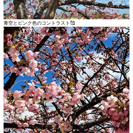
青空とピンク色のコントラスト🥰