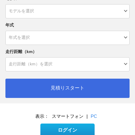
年式
走行距離（km）
見積りスタート
表示：
スマートフォン
|
PC
ログイン