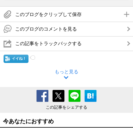
このブログをクリップして保存
このブログのコメントを見る
この記事をトラックバックする
イイね！
もっと見る
この記事をシェアする
今あなたにおすすめ