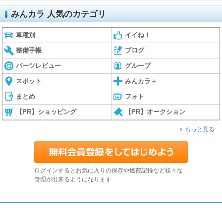
みんカラ 人気のカテゴリ
車種別
イイね！
整備手帳
ブログ
パーツレビュー
グループ
スポット
みんカラ＋
まとめ
フォト
【PR】ショッピング
【PR】オークション
もっと見る
ログインするとお気に入りの保存や燃費記録など様々な
管理が出来るようになります