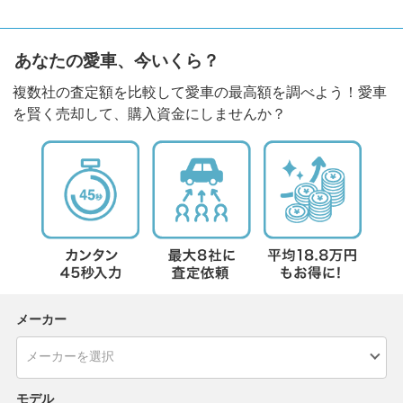
あなたの愛車、今いくら？
複数社の査定額を比較して愛車の最高額を調べよう！愛車
を賢く売却して、購入資金にしませんか？
メーカー
モデル