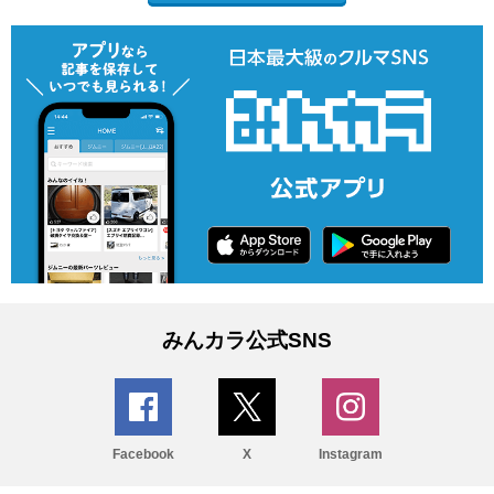
みんカラ公式SNS
Facebook
X
Instagram