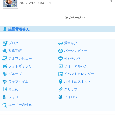
2020/12/12 18:53
4
次のページ >>
生涯青春さん
ブログ
愛車紹介
整備手帳
パーツレビュー
クルマレビュー
何シテル？
フォトギャラリー
フォトアルバム
グループ
イベントカレンダー
ラップタイム
おすすめスポット
まとめ
クリップ
フォロー
フォロワー
ユーザー内検索