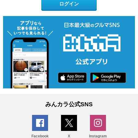
ログイン
みんカラ公式SNS
Facebook
X
Instagram