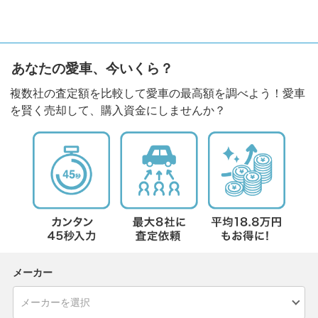
あなたの愛車、今いくら？
複数社の査定額を比較して愛車の最高額を調べよう！愛車
を賢く売却して、購入資金にしませんか？
メーカー