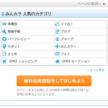
ページの先頭へ ▲
みんカラ 人気のカテゴリ
車種別
イイね！
整備手帳
ブログ
パーツレビュー
グループ
スポット
みんカラ＋
まとめ
フォト
【PR】ショッピング
【PR】オークション
もっと見る
ログインするとお気に入りの保存や燃費記録など様々な
管理が出来るようになります