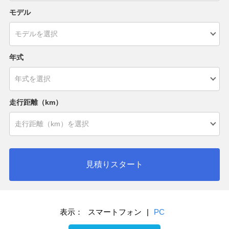
モデル
年式
走行距離（km）
見積りスタート
表示：
スマートフォン
|
PC