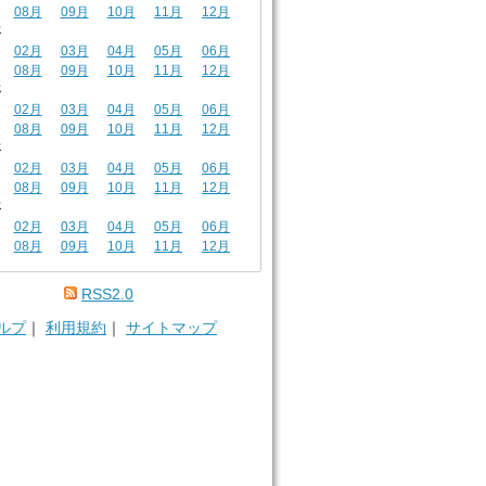
08月
09月
10月
11月
12月
年
02月
03月
04月
05月
06月
08月
09月
10月
11月
12月
年
02月
03月
04月
05月
06月
08月
09月
10月
11月
12月
年
02月
03月
04月
05月
06月
08月
09月
10月
11月
12月
年
02月
03月
04月
05月
06月
08月
09月
10月
11月
12月
RSS2.0
ルプ
｜
利用規約
｜
サイトマップ