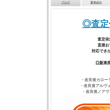
ブログ
愛車紹介
◎査定
査定依
直接お
対応でき
◎新車
・改良後カロー
・改良後アルヴ
・改良後ノアヴ