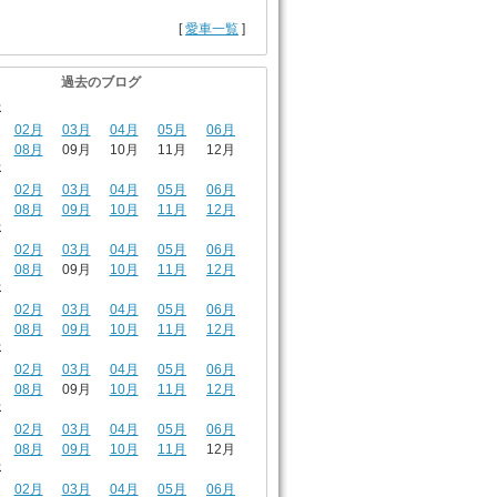
[
愛車一覧
]
過去のブログ
年
02月
03月
04月
05月
06月
08月
09月
10月
11月
12月
年
02月
03月
04月
05月
06月
08月
09月
10月
11月
12月
年
02月
03月
04月
05月
06月
08月
09月
10月
11月
12月
年
02月
03月
04月
05月
06月
08月
09月
10月
11月
12月
年
02月
03月
04月
05月
06月
08月
09月
10月
11月
12月
年
02月
03月
04月
05月
06月
08月
09月
10月
11月
12月
年
02月
03月
04月
05月
06月