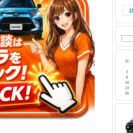
1
日
2
9
16
23
30