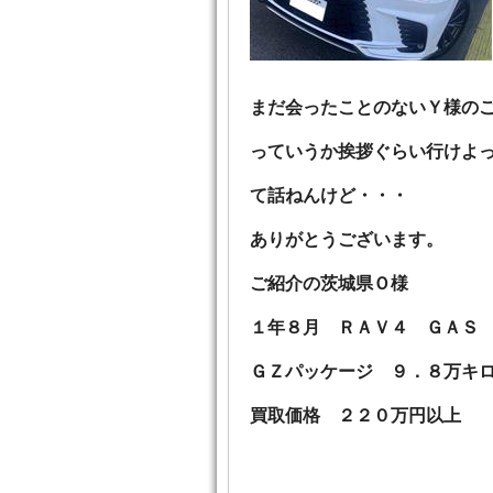
まだ会ったことのないＹ様の
っていうか挨拶ぐらい行けよ
て話ねんけど・・・
ありがとうございます。
ご紹介の茨城県Ｏ様
１年８月 ＲＡＶ４ ＧＡＳ
ＧＺパッケージ ９．８万キ
買取価格 ２２０万円以上