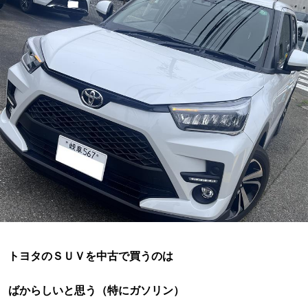
トヨタのＳＵＶを中古で買うのは
ばからしいと思う（特にガソリン）