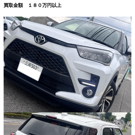
買取金額 １８０万円以上