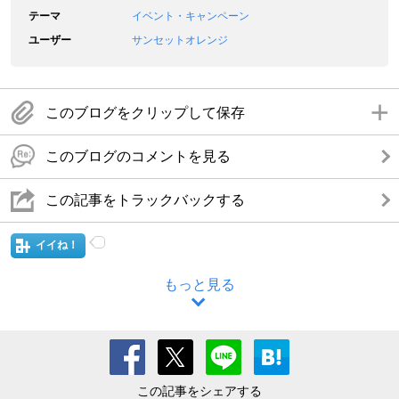
テーマ
イベント・キャンペーン
ユーザー
サンセットオレンジ
このブログをクリップして保存
このブログのコメントを見る
この記事をトラックバックする
イイね！
もっと見る
この記事をシェアする