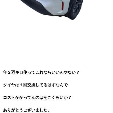
年２万キロ使ってこれならいいんやない？
タイヤは１回交換してるはずなんで
コストかかってんのはそこくらいか？
ありがとうございました。