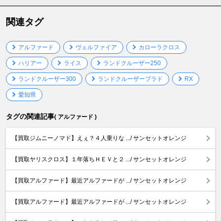
関連タグ
アルファード
ヴェルファイア
カローラクロス
ハリアー
ライス
ランドクルーザー250
ランドクルーザー300
ランドクルーザープラド
RX
愛知県
タグの関連記事
( アルファード )
【買取ジムニーノマド】えぇ？４人乗りな .../ サンセットオレンジ
【買取ヤリスクロス】１年落ちＨＥＶと２ .../ サンセットオレンジ
【買取アルファード】最近アルファードが .../ サンセットオレンジ
【買取アルファード】最近アルファードが .../ サンセットオレンジ