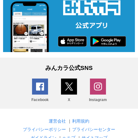
みんカラ公式SNS
Facebook
X
Instagram
運営会社
|
利用規約
プライバシーポリシー
|
プライバシーセンター
ガイドライン
|
ヘルプ
|
サイトマップ