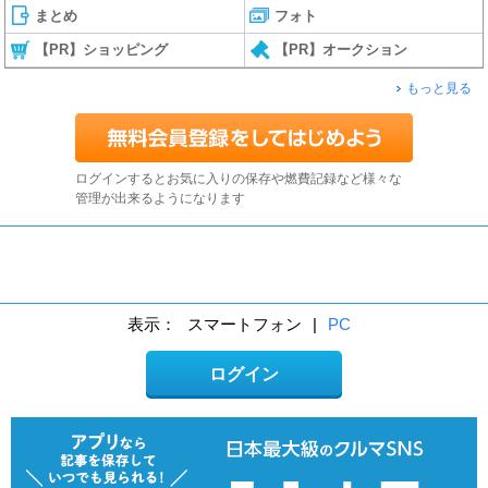
まとめ
フォト
【PR】ショッピング
【PR】オークション
もっと見る
ログインするとお気に入りの保存や燃費記録など様々な
管理が出来るようになります
表示：
スマートフォン
|
PC
ログイン