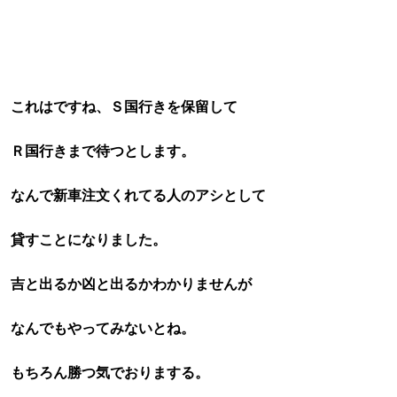
これはですね、Ｓ国行きを保留して
Ｒ国行きまで待つとします。
なんで新車注文くれてる人の
アシとして
貸すことになりました。
吉と出るか凶と出るかわかりませんが
なんでもやってみないとね。
もちろん勝つ気でおりまする。