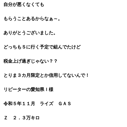
自分が悪くなくても
もらうことあるからなぁ～。
ありがとうございました。
どっちもＳに行く予定で組んでたけど
税金上げ過ぎじゃない？？
とりま３カ月限定とか信用してないんで！
リピーターの愛知県Ｉ様
令和５年１１月 ライズ ＧＡＳ
Ｚ ２．３万キロ