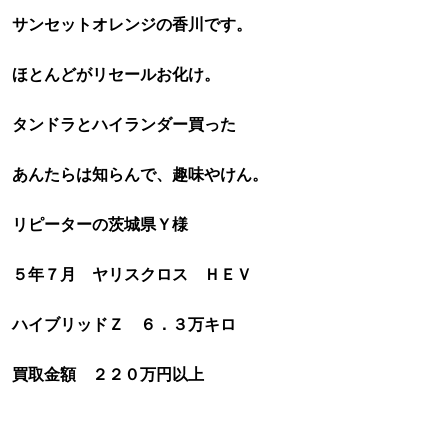
サンセ
ットオレンジの香川です。
ほとんどがリセールお化け。
タンドラとハイランダー買った
あんたらは知らんで、趣味やけん。
リピーターの茨城県Ｙ様
５年７月 ヤリスクロス ＨＥＶ
ハイブリッドＺ ６．３万キロ
買取金額 ２２０万円以上