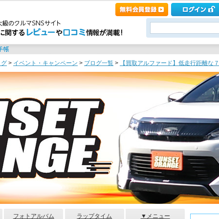
ログ
>
イベント・キャンペーン
>
ブログ一覧
>
【買取アルファード】低走行距離な７年
フォトアルバム
ラップタイム
▼メニュー