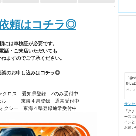
依頼はコチラ◎
頼には車検証が必要です。
電話・ご来店いただいても
かねますのでご了承ください。
商談のお申し込みはコチラ◎
「@s
期L
ス。
ラクロス 愛知県登録 Zのみ受付中
ェル 東海４県登録 通常受付中
サンセ
ォクシー 東海４県登録通常受付中
「クチ
ーズに
インと
お願い