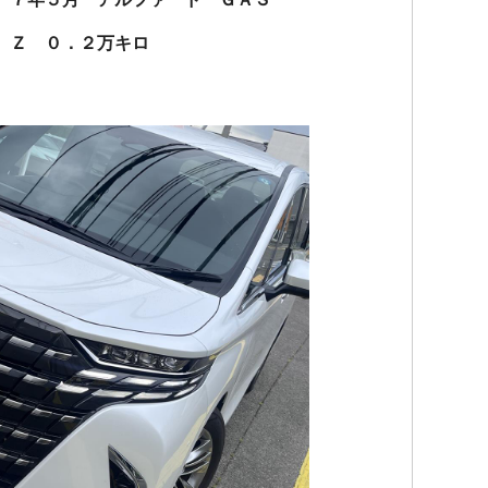
Ｚ ０．２万キロ