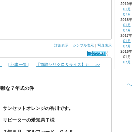
2019
01月
07月
2018
01月
07月
2017
01月
詳細表示
｜
シンプル表示
｜
写真表示
07月
2016
01月
07月
.
| 記事一覧 |
【買取ヤリクロ＆ライズ】ち ... >>
ヘ
距離な７年式の件
サンセ
ットオレンジの香川です。
リピーターの愛知県Ｔ様
７年５月 アルファード ＧＡＳ