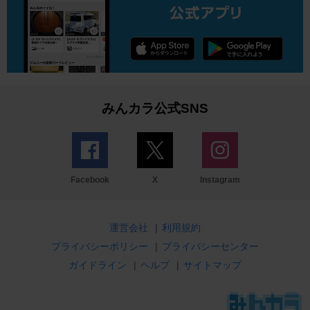
みんカラ公式SNS
Facebook
X
Instagram
運営会社
|
利用規約
プライバシーポリシー
|
プライバシーセンター
ガイドライン
|
ヘルプ
|
サイトマップ