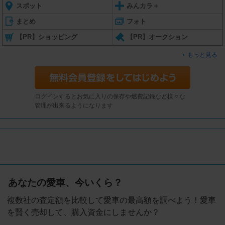
スポット
みんカラ＋
まとめ
フォト
【PR】ショッピング
【PR】オークション
もっと見る
ログインするとお気に入りの保存や燃費記録など様々な
管理が出来るようになります
あなたの愛車、今いくら？
複数社の査定額を比較して愛車の最高額を調べよう！愛車
を賢く売却して、購入資金にしませんか？