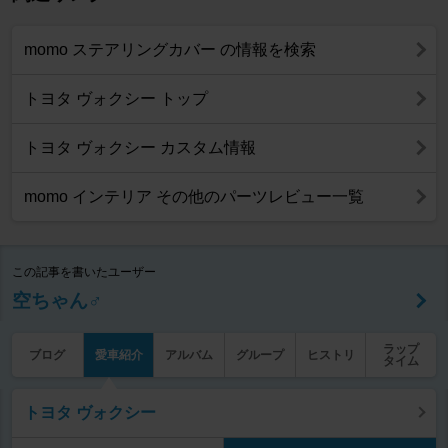
momo ステアリングカバー の情報を検索
トヨタ ヴォクシー トップ
トヨタ ヴォクシー カスタム情報
momo インテリア その他のパーツレビュー一覧
この記事を書いたユーザー
空ちゃん♂
ラップ
ブログ
愛車紹介
アルバム
グループ
ヒストリ
タイム
トヨタ ヴォクシー