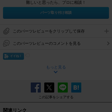
難しいと思ったら、プロに相談！
パーツ取り付け相談
このパーツレビューをクリップして保存
このパーツレビューのコメントを見る
イイね！
もっと見る
この記事をシェアする
関連リンク