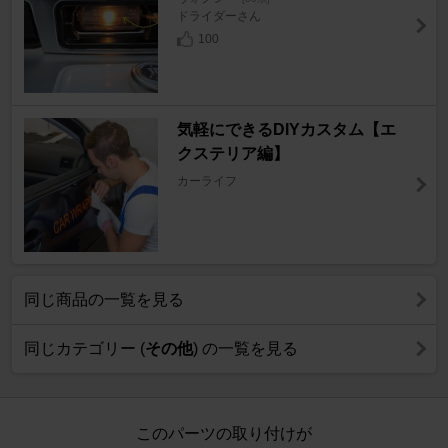
ドライダーさん
100
気軽にできるDIYカスタム【エ
クステリア編】
カーライフ
同じ商品の一覧を見る
同じカテゴリー (
その他
) の一覧を見る
このパーツの取り付けが