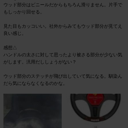
ウッド部分はビニールだからもちろん滑りません。片手で
もしっかり回せる。
見た目もカッコいい。社外からみてもウッド部分が見てえ
良い感じ。
感想△
ハンドルの太さに対して思ったより被さる部分が少ない気
がします。汎用だししょうがない？
ウッド部分のステッチが飛び出していて気になる。馴染ん
だら気にならなくなるのかな。