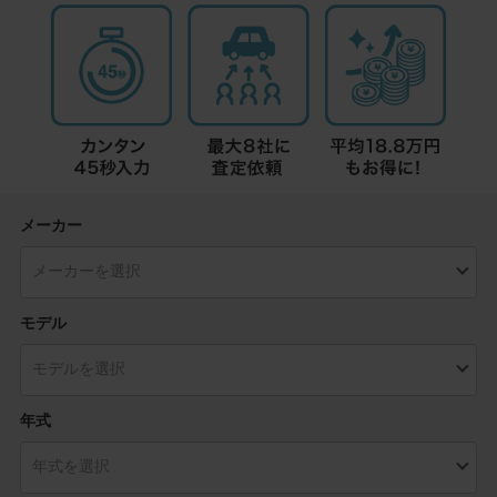
メーカー
モデル
年式